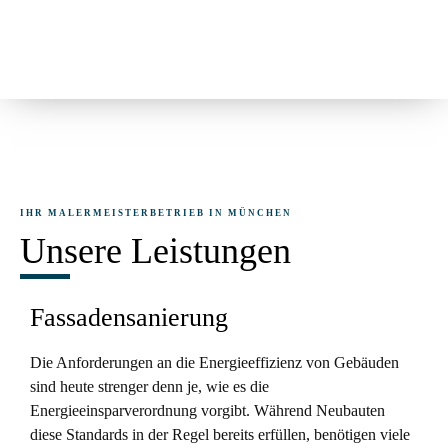
IHR MALERMEISTERBETRIEB IN MÜNCHEN
Unsere Leistungen
Fassadensanierung
Die Anforderungen an die Energieeffizienz von Gebäuden
sind heute strenger denn je, wie es die
Energieeinsparverordnung vorgibt. Während Neubauten
diese Standards in der Regel bereits erfüllen, benötigen viele