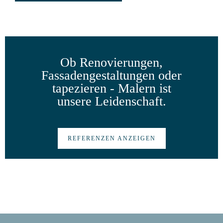
Ob Renovierungen,
Fassadengestaltungen oder
tapezieren - Malern ist
unsere Leidenschaft.
REFERENZEN ANZEIGEN