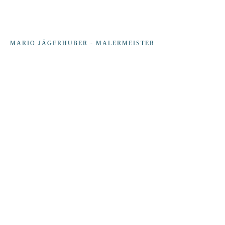
MARIO JÄGERHUBER - MALERMEISTER