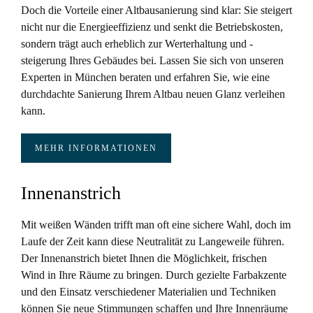
Doch die Vorteile einer Altbausanierung sind klar: Sie steigert
nicht nur die Energieeffizienz und senkt die Betriebskosten,
sondern trägt auch erheblich zur Werterhaltung und -
steigerung Ihres Gebäudes bei. Lassen Sie sich von unseren
Experten in München beraten und erfahren Sie, wie eine
durchdachte Sanierung Ihrem Altbau neuen Glanz verleihen
kann.
MEHR INFORMATIONEN
Innenanstrich
Mit weißen Wänden trifft man oft eine sichere Wahl, doch im
Laufe der Zeit kann diese Neutralität zu Langeweile führen.
Der Innenanstrich bietet Ihnen die Möglichkeit, frischen
Wind in Ihre Räume zu bringen. Durch gezielte Farbakzente
und den Einsatz verschiedener Materialien und Techniken
können Sie neue Stimmungen schaffen und Ihre Innenräume