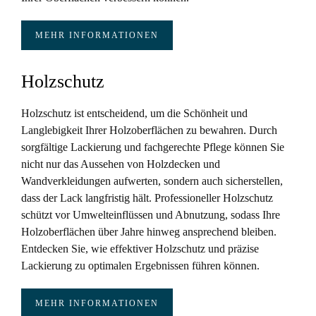
MEHR INFORMATIONEN
Holzschutz
Holzschutz ist entscheidend, um die Schönheit und
Langlebigkeit Ihrer Holzoberflächen zu bewahren. Durch
sorgfältige Lackierung und fachgerechte Pflege können Sie
nicht nur das Aussehen von Holzdecken und
Wandverkleidungen aufwerten, sondern auch sicherstellen,
dass der Lack langfristig hält. Professioneller Holzschutz
schützt vor Umwelteinflüssen und Abnutzung, sodass Ihre
Holzoberflächen über Jahre hinweg ansprechend bleiben.
Entdecken Sie, wie effektiver Holzschutz und präzise
Lackierung zu optimalen Ergebnissen führen können.
MEHR INFORMATIONEN