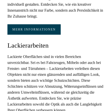
individuell gestalten. Entdecken Sie, wie ein kreativer
Innenanstrich nicht nur Farbe, sondern auch Persönlichkeit in
Ihr Zuhause bringt.
MEHR INFORMATIONEN
Lackierarbeiten
Lackierte Oberflächen sind in vielen Bereichen
unverzichtbar. Sei es bei Fahrzeugen, Möbeln oder auch bei
Fenster- und Türrahmen – Lackierarbeiten verleihen diesen
Objekten nicht nur einen glänzenden und auffälligen Look,
sondern bieten auch wichtige Schutzschichten. Diese
Schichten schützen vor Abnutzung, Witterungseinflüssen und
anderen Umwelteinflüssen, während sie gleichzeitig die
Ästhetik aufwerten. Entdecken Sie, wie präzise
Lackierarbeiten sowohl die Optik als auch die Langlebigkeit
Ihrer Oberflächen verbessern können.