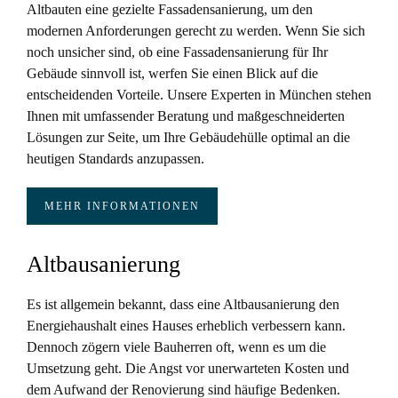
Altbauten eine gezielte Fassadensanierung, um den
modernen Anforderungen gerecht zu werden. Wenn Sie sich
noch unsicher sind, ob eine Fassadensanierung für Ihr
Gebäude sinnvoll ist, werfen Sie einen Blick auf die
entscheidenden Vorteile. Unsere Experten in München stehen
Ihnen mit umfassender Beratung und maßgeschneiderten
Lösungen zur Seite, um Ihre Gebäudehülle optimal an die
heutigen Standards anzupassen.
MEHR INFORMATIONEN
Altbausanierung
Es ist allgemein bekannt, dass eine Altbausanierung den
Energiehaushalt eines Hauses erheblich verbessern kann.
Dennoch zögern viele Bauherren oft, wenn es um die
Umsetzung geht. Die Angst vor unerwarteten Kosten und
dem Aufwand der Renovierung sind häufige Bedenken.