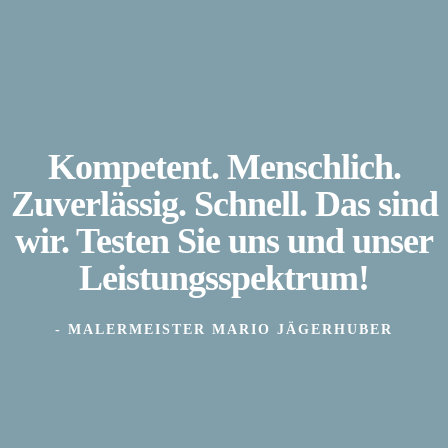
Kompetent. Menschlich.
Zuverlässig. Schnell. Das sind
wir. Testen Sie uns und unser
Leistungsspektrum!
- MALERMEISTER MARIO JÄGERHUBER