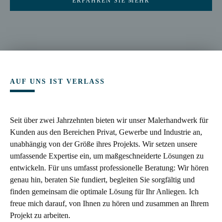
ERFAHREN SIE MEHR
AUF UNS IST VERLASS
Seit über zwei Jahrzehnten bieten wir unser Malerhandwerk für
Kunden aus den Bereichen Privat, Gewerbe und Industrie an,
unabhängig von der Größe ihres Projekts. Wir setzen unsere
umfassende Expertise ein, um maßgeschneiderte Lösungen zu
entwickeln. Für uns umfasst professionelle Beratung: Wir hören
genau hin, beraten Sie fundiert, begleiten Sie sorgfältig und
finden gemeinsam die optimale Lösung für Ihr Anliegen. Ich
freue mich darauf, von Ihnen zu hören und zusammen an Ihrem
Projekt zu arbeiten.