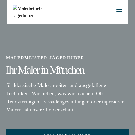
MALERMEISTER JÄGERHUBER
Ihr Maler in München
für klassische Malerarbeiten und ausgefallene
Techniken. Wir lieben, was wir machen. Ob
Renovierungen, Fassadengestaltungen oder tapezieren –
Malern ist unsere Leidenschaft.