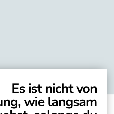
Es ist nicht von
ng, wie langsam