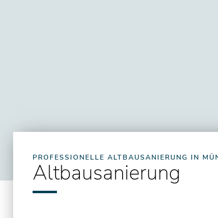
PROFESSIONELLE ALTBAUSANIERUNG IN MÜ
Altbausanierung