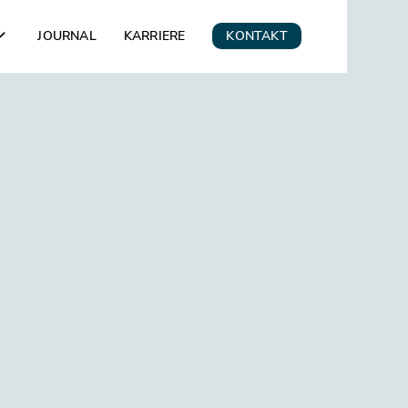
JOURNAL
KARRIERE
KONTAKT