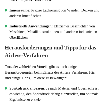
Innenräume:
Präzise Lackierung von Wänden, Decken und
anderen Innenflächen.
Industrielle Anwendungen:
Effizientes Beschichten von
Maschinen, Metallkonstruktionen und anderen industriellen
Oberflächen.
Herausforderungen und Tipps für das
Airless-Verfahren
Trotz der zahlreichen Vorteile gibt es auch einige
Herausforderungen beim Einsatz des Airless-Verfahrens. Hier
sind einige Tipps, um diese zu bewältigen:
Spritzdruck anpassen:
Je nach Material und Oberfläche ist
es wichtig, den Spritzdruck richtig einzustellen, um optimale
Ergebnisse zu erzielen.