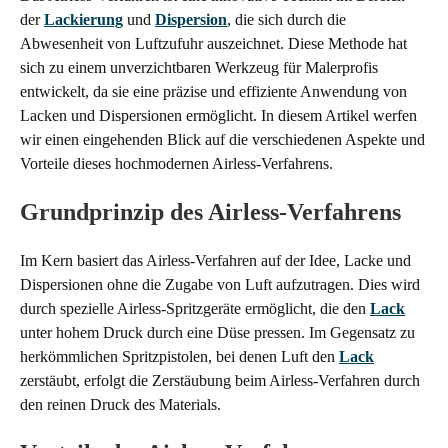
der
Lackierung
und
Dispersion
, die sich durch die
Abwesenheit von Luftzufuhr auszeichnet. Diese Methode hat
sich zu einem unverzichtbaren Werkzeug für Malerprofis
entwickelt, da sie eine präzise und effiziente Anwendung von
Lacken und Dispersionen ermöglicht. In diesem Artikel werfen
wir einen eingehenden Blick auf die verschiedenen Aspekte und
Vorteile dieses hochmodernen Airless-Verfahrens.
Grundprinzip des Airless-Verfahrens
Im Kern basiert das Airless-Verfahren auf der Idee, Lacke und
Dispersionen ohne die Zugabe von Luft aufzutragen. Dies wird
durch spezielle Airless-Spritzgeräte ermöglicht, die den
Lack
unter hohem Druck durch eine Düse pressen. Im Gegensatz zu
herkömmlichen Spritzpistolen, bei denen Luft den
Lack
zerstäubt, erfolgt die Zerstäubung beim Airless-Verfahren durch
den reinen Druck des Materials.