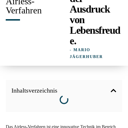
Airless-
Ausdruck
Verfahren
von
Lebensfreud
e.
- MARIO
JÄGERHUBER
Inhaltsverzeichnis
Das Airless-Verfahren ist eine innovative Technik im Bereich