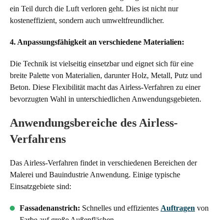
ein Teil durch die Luft verloren geht. Dies ist nicht nur
kosteneffizient, sondern auch umweltfreundlicher.
4. Anpassungsfähigkeit an verschiedene Materialien:
Die Technik ist vielseitig einsetzbar und eignet sich für eine
breite Palette von Materialien, darunter Holz, Metall, Putz und
Beton. Diese Flexibilität macht das Airless-Verfahren zu einer
bevorzugten Wahl in unterschiedlichen Anwendungsgebieten.
Anwendungsbereiche des Airless-
Verfahrens
Das Airless-Verfahren findet in verschiedenen Bereichen der
Malerei und Bauindustrie Anwendung. Einige typische
Einsatzgebiete sind:
Fassadenanstrich:
Schnelles und effizientes
Auftragen
von
Farbe auf große Außenflächen.