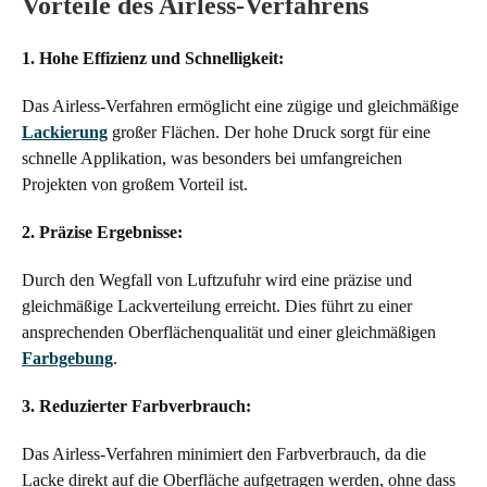
Vorteile des Airless-Verfahrens
1. Hohe Effizienz und Schnelligkeit:
Das Airless-Verfahren ermöglicht eine zügige und gleichmäßige
Lackierung
großer Flächen. Der hohe Druck sorgt für eine
schnelle Applikation, was besonders bei umfangreichen
Projekten von großem Vorteil ist.
2. Präzise Ergebnisse:
Durch den Wegfall von Luftzufuhr wird eine präzise und
gleichmäßige Lackverteilung erreicht. Dies führt zu einer
ansprechenden Oberflächenqualität und einer gleichmäßigen
Farbgebung
.
3. Reduzierter Farbverbrauch:
Das Airless-Verfahren minimiert den Farbverbrauch, da die
Lacke direkt auf die Oberfläche aufgetragen werden, ohne dass