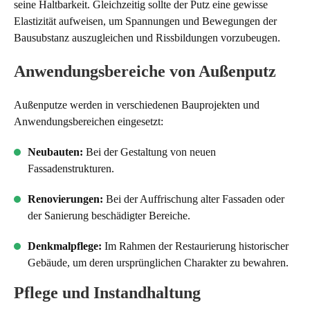
seine Haltbarkeit. Gleichzeitig sollte der Putz eine gewisse
Elastizität aufweisen, um Spannungen und Bewegungen der
Bausubstanz auszugleichen und Rissbildungen vorzubeugen.
Anwendungsbereiche von Außenputz
Außenputze werden in verschiedenen Bauprojekten und
Anwendungsbereichen eingesetzt:
Neubauten:
Bei der Gestaltung von neuen
Fassadenstrukturen.
Renovierungen:
Bei der Auffrischung alter Fassaden oder
der Sanierung beschädigter Bereiche.
Denkmalpflege:
Im Rahmen der Restaurierung historischer
Gebäude, um deren ursprünglichen Charakter zu bewahren.
Pflege und Instandhaltung