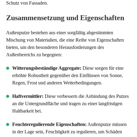
Schutz von Fassaden.
Zusammensetzung und Eigenschaften
Außenputze bestehen aus einer sorgfältig abgestimmten
Mischung von Materialien, die eine Reihe von Eigenschaften
bieten, um den besonderen Herausforderungen des
Außenbereichs zu begegnen:
Witterungsbeständige Aggregate:
Diese sorgen für eine
erhöhte Robustheit gegenüber den Einflüssen von Sonne,
Regen, Frost und anderen Wetterbedingungen.
Haftvermittler:
Diese verbessern die Anbindung des Putzes
an die Untergrundfläche und tragen zu einer langfristigen
Haltbarkeit bei.
Feuchteregulierende Eigenschaften:
Außenputze müssen
in der Lage sein, Feuchtigkeit zu regulieren, um Schäden