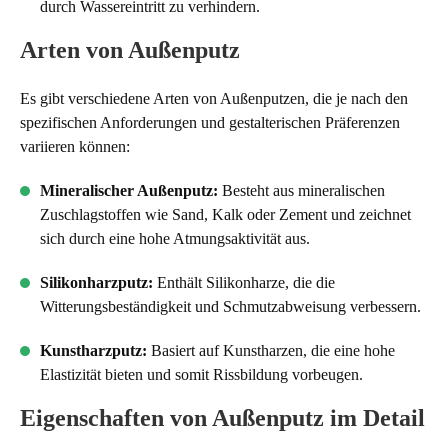
durch Wassereintritt zu verhindern.
Arten von Außenputz
Es gibt verschiedene Arten von Außenputzen, die je nach den
spezifischen Anforderungen und gestalterischen Präferenzen
variieren können:
Mineralischer Außenputz:
Besteht aus mineralischen
Zuschlagstoffen wie Sand, Kalk oder Zement und zeichnet
sich durch eine hohe Atmungsaktivität aus.
Silikonharzputz:
Enthält Silikonharze, die die
Witterungsbeständigkeit und Schmutzabweisung verbessern.
Kunstharzputz:
Basiert auf Kunstharzen, die eine hohe
Elastizität bieten und somit Rissbildung vorbeugen.
Eigenschaften von Außenputz im Detail