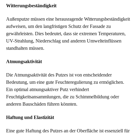
Witterungsbeständigkeit
Außenputze müssen eine herausragende Witterungsbeständigkeit
aufweisen, um den langfristigen Schutz der Fassade zu
gewährleisten. Dies bedeutet, dass sie extremen Temperaturen,
UV-Strahlung, Niederschlag und anderen Umwelteinflüssen
standhalten müssen.
Atmungsaktivität
Die Atmungsaktivität des Putzes ist von entscheidender
Bedeutung, um eine gute Feuchteregulierung zu ermöglichen.
Ein optimal atmungsaktiver Putz verhindert
Feuchtigkeitsansammlungen, die zu Schimmelbildung oder
anderen Bauschäden führen könnten.
Haftung und Elastizität
Eine gute Haftung des Putzes an der Oberfläche ist essenziell für