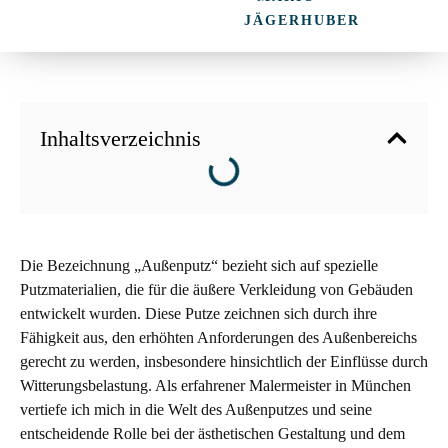
JÄGERHUBER
Inhaltsverzeichnis
Die Bezeichnung „Außenputz“ bezieht sich auf spezielle
Putzmaterialien, die für die äußere Verkleidung von Gebäuden
entwickelt wurden. Diese Putze zeichnen sich durch ihre
Fähigkeit aus, den erhöhten Anforderungen des Außenbereichs
gerecht zu werden, insbesondere hinsichtlich der Einflüsse durch
Witterungsbelastung. Als erfahrener Malermeister in München
vertiefe ich mich in die Welt des Außenputzes und seine
entscheidende Rolle bei der ästhetischen Gestaltung und dem