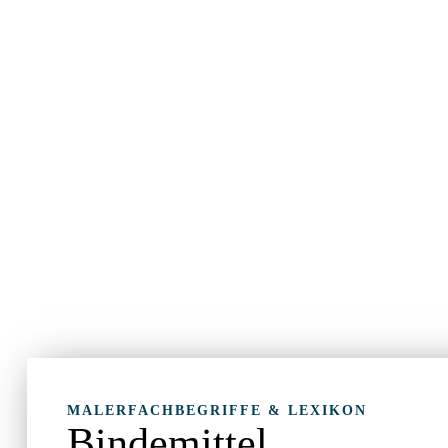
MALERFACHBEGRIFFE & LEXIKON
Bindemittel