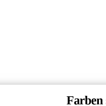
Farben 