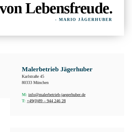
von Lebensfreude.
- MARIO JÄGERHUBER
Malerbetrieb Jägerhuber
Karlstraße 45
80333 München
M:
info@malerbetrieb-jaegerhuber.de
T:
+49(0)89 – 944 246 28