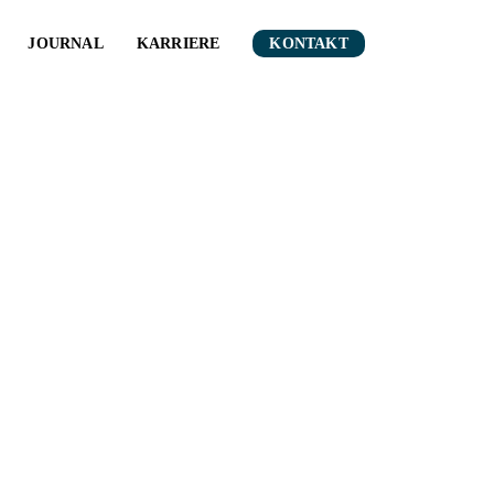
JOURNAL
KARRIERE
KONTAKT