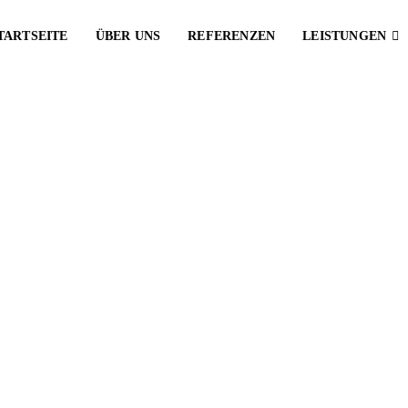
TARTSEITE
ÜBER UNS
REFERENZEN
LEISTUNGEN