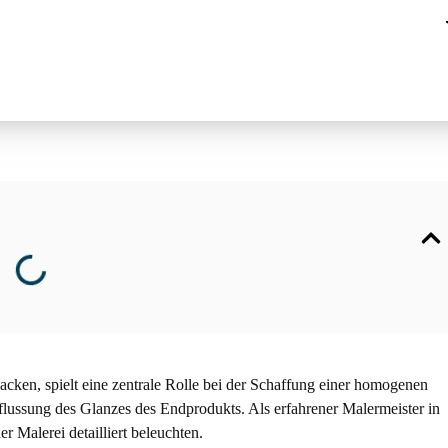
cken, spielt eine zentrale Rolle bei der Schaffung einer homogenen
ussung des Glanzes des Endprodukts. Als erfahrener Malermeister in
 Malerei detailliert beleuchten.