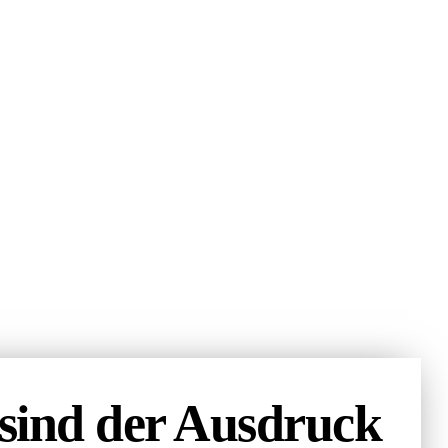
sind der Ausdruck