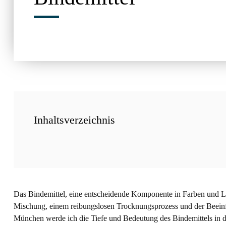
Inhaltsverzeichnis
Das Bindemittel, eine entscheidende Komponente in Farben und La
Mischung, einem reibungslosen Trocknungsprozess und der Beeinfl
München werde ich die Tiefe und Bedeutung des Bindemittels in der