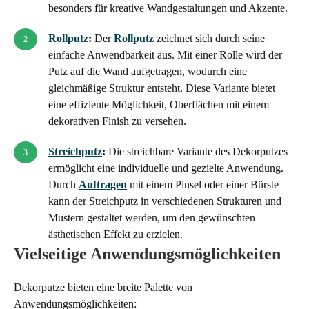
besonders für kreative Wandgestaltungen und Akzente.
Rollputz
:
Der
Rollputz
zeichnet sich durch seine
einfache Anwendbarkeit aus. Mit einer Rolle wird der
Putz auf die Wand aufgetragen, wodurch eine
gleichmäßige Struktur entsteht. Diese Variante bietet
eine effiziente Möglichkeit, Oberflächen mit einem
dekorativen Finish zu versehen.
Streichputz
:
Die streichbare Variante des Dekorputzes
ermöglicht eine individuelle und gezielte Anwendung.
Durch
Auftragen
mit einem Pinsel oder einer Bürste
kann der Streichputz in verschiedenen Strukturen und
Mustern gestaltet werden, um den gewünschten
ästhetischen Effekt zu erzielen.
Vielseitige Anwendungsmöglichkeiten
Dekorputze bieten eine breite Palette von
Anwendungsmöglichkeiten: