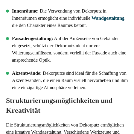
Innenräume:
Die Verwendung von Dekorputz in
Innenräumen ermöglicht eine individuelle
Wandgestaltung
,
die den Charakter eines Raumes betont.
Fassadengestaltung:
Auf der Außenseite von Gebäuden
eingesetzt, schützt der Dekorputz nicht nur vor
Witterungseinflüssen, sondern verleiht der Fassade auch eine
ansprechende Optik.
Akzentwände:
Dekorputze sind ideal für die Schaffung von
Akzentwänden, die einen Raum visuell hervorheben und ihm
eine einzigartige Atmosphäre verleihen.
Strukturierungsmöglichkeiten und
Kreativität
Die Strukturierungsmöglichkeiten von Dekorputz ermöglichen
eine kreative Wandgestaltung. Verschiedene Werkzeuge und