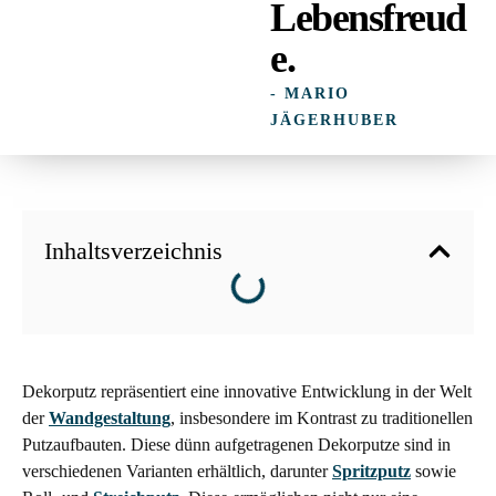
Lebensfreud
e.
- MARIO
JÄGERHUBER
Inhaltsverzeichnis
Dekorputz repräsentiert eine innovative Entwicklung in der Welt
der
Wandgestaltung
, insbesondere im Kontrast zu traditionellen
Putzaufbauten. Diese dünn aufgetragenen Dekorputze sind in
verschiedenen Varianten erhältlich, darunter
Spritzputz
sowie