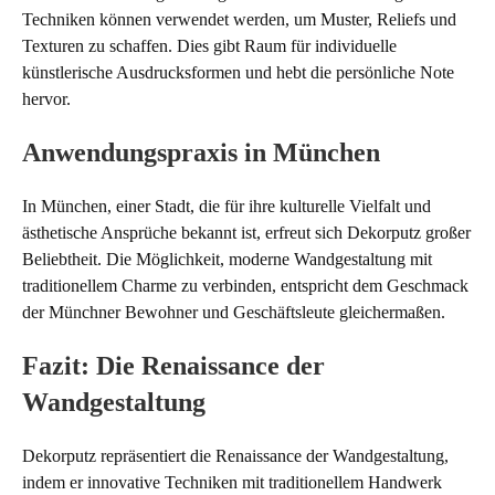
Techniken können verwendet werden, um Muster, Reliefs und
Texturen zu schaffen. Dies gibt Raum für individuelle
künstlerische Ausdrucksformen und hebt die persönliche Note
hervor.
Anwendungspraxis in München
In München, einer Stadt, die für ihre kulturelle Vielfalt und
ästhetische Ansprüche bekannt ist, erfreut sich Dekorputz großer
Beliebtheit. Die Möglichkeit, moderne Wandgestaltung mit
traditionellem Charme zu verbinden, entspricht dem Geschmack
der Münchner Bewohner und Geschäftsleute gleichermaßen.
Fazit: Die Renaissance der
Wandgestaltung
Dekorputz repräsentiert die Renaissance der Wandgestaltung,
indem er innovative Techniken mit traditionellem Handwerk