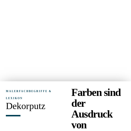
Farben sind
MALERFACHBEGRIFFE &
LEXIKON
der
Dekorputz
Ausdruck
von