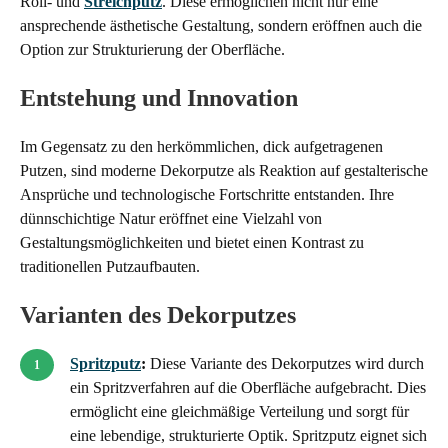
Roll- und
Streichputz
. Diese ermöglichen nicht nur eine
ansprechende ästhetische Gestaltung, sondern eröffnen auch die
Option zur Strukturierung der Oberfläche.
Entstehung und Innovation
Im Gegensatz zu den herkömmlichen, dick aufgetragenen
Putzen, sind moderne Dekorputze als Reaktion auf gestalterische
Ansprüche und technologische Fortschritte entstanden. Ihre
dünnschichtige Natur eröffnet eine Vielzahl von
Gestaltungsmöglichkeiten und bietet einen Kontrast zu
traditionellen Putzaufbauten.
Varianten des Dekorputzes
Spritzputz
:
Diese Variante des Dekorputzes wird durch
ein Spritzverfahren auf die Oberfläche aufgebracht. Dies
ermöglicht eine gleichmäßige Verteilung und sorgt für
eine lebendige, strukturierte Optik. Spritzputz eignet sich