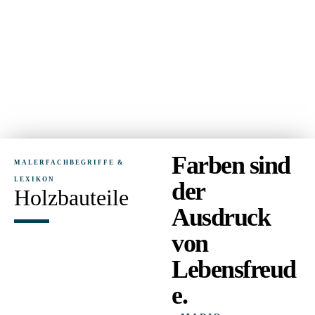
Farben sind
MALERFACHBEGRIFFE &
LEXIKON
der
Holzbauteile
Ausdruck
von
Lebensfreud
e.