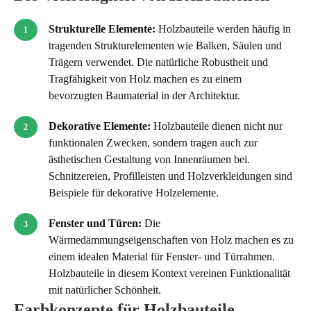
Strukturelle Elemente:
Holzbauteile werden häufig in
tragenden Strukturelementen wie Balken, Säulen und
Trägern verwendet. Die natürliche Robustheit und
Tragfähigkeit von Holz machen es zu einem
bevorzugten Baumaterial in der Architektur.
Dekorative Elemente:
Holzbauteile dienen nicht nur
funktionalen Zwecken, sondern tragen auch zur
ästhetischen Gestaltung von Innenräumen bei.
Schnitzereien, Profilleisten und Holzverkleidungen sind
Beispiele für dekorative Holzelemente.
Fenster und Türen:
Die
Wärmedämmungseigenschaften von Holz machen es zu
einem idealen Material für Fenster- und Türrahmen.
Holzbauteile in diesem Kontext vereinen Funktionalität
mit natürlicher Schönheit.
Farbkonzepte für Holzbauteile