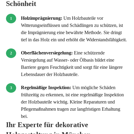
Schönheit
Holzimprägnierung:
Um Holzbauteile vor
Witterungseinflüssen und Schädlingen zu schützen, ist
die Imprägnierung eine bewährte Methode. Sie dringt
tief in das Holz ein und erhöht die Widerstandsfähigkeit.
Oberflächenversiegelung:
Eine schützende
Versiegelung auf Wasser- oder Ölbasis bildet eine
Barriere gegen Feuchtigkeit und sorgt für eine längere
Lebensdauer der Holzbauteile.
Regelmäßige Inspektion:
Um mögliche Schäden
frühzeitig zu erkennen, ist eine regelmäßige Inspektion
der Holzbauteile wichtig. Kleine Reparaturen und
Pflegemaßnahmen tragen zur langfristigen Erhaltung
bei.
Ihr Experte für dekorative