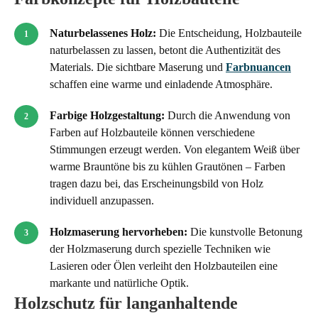
Naturbelassenes Holz:
Die Entscheidung, Holzbauteile
naturbelassen zu lassen, betont die Authentizität des
Materials. Die sichtbare Maserung und
Farbnuancen
schaffen eine warme und einladende Atmosphäre.
Farbige Holzgestaltung:
Durch die Anwendung von
Farben auf Holzbauteile können verschiedene
Stimmungen erzeugt werden. Von elegantem Weiß über
warme Brauntöne bis zu kühlen Grautönen – Farben
tragen dazu bei, das Erscheinungsbild von Holz
individuell anzupassen.
Holzmaserung hervorheben:
Die kunstvolle Betonung
der Holzmaserung durch spezielle Techniken wie
Lasieren oder Ölen verleiht den Holzbauteilen eine
markante und natürliche Optik.
Holzschutz für langanhaltende