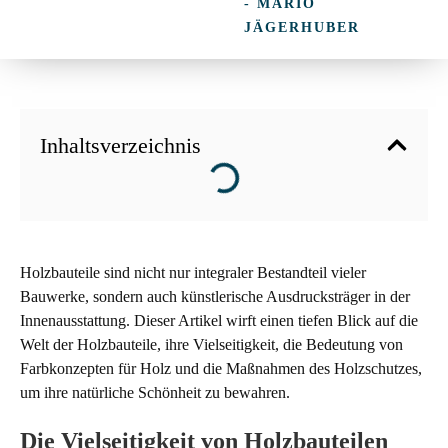
- MARIO
JÄGERHUBER
Inhaltsverzeichnis
Holzbauteile sind nicht nur integraler Bestandteil vieler
Bauwerke, sondern auch künstlerische Ausdrucksträger in der
Innenausstattung. Dieser Artikel wirft einen tiefen Blick auf die
Welt der Holzbauteile, ihre Vielseitigkeit, die Bedeutung von
Farbkonzepten für Holz und die Maßnahmen des Holzschutzes,
um ihre natürliche Schönheit zu bewahren.
Die Vielseitigkeit von Holzbauteilen