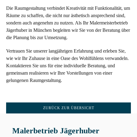
Die Raumgestaltung verbindet Kreativität mit Funktionalität, um
Räume zu schaffen, die nicht nur ästhetisch ansprechend sind,
sondern auch angenehm zu nutzen. Als Ihr Malermeisterbetrieb
Jägerhuber in München begleiten wir Sie von der Beratung über
die Planung bis zur Umsetzung.
Vertrauen Sie unserer langjährigen Erfahrung und erleben Sie,
wie wir Ihr Zuhause in eine Oase des Wohlfühlens verwandeln.
Kontaktieren Sie uns für eine individuelle Beratung, und
gemeinsam realisieren wir Ihre Vorstellungen von einer
gelungenen Raumgestaltung.
ZURÜCK ZUR ÜBERSICHT
Malerbetrieb Jägerhuber