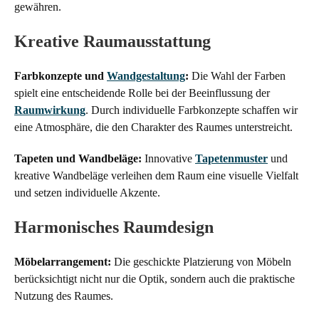
gewähren.
Kreative Raumausstattung
Farbkonzepte und
Wandgestaltung
:
Die Wahl der Farben
spielt eine entscheidende Rolle bei der Beeinflussung der
Raumwirkung
. Durch individuelle Farbkonzepte schaffen wir
eine Atmosphäre, die den Charakter des Raumes unterstreicht.
Tapeten und Wandbeläge:
Innovative
Tapetenmuster
und
kreative Wandbeläge verleihen dem Raum eine visuelle Vielfalt
und setzen individuelle Akzente.
Harmonisches Raumdesign
Möbelarrangement:
Die geschickte Platzierung von Möbeln
berücksichtigt nicht nur die Optik, sondern auch die praktische
Nutzung des Raumes.