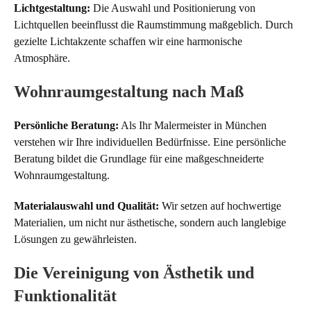
Lichtgestaltung:
Die Auswahl und Positionierung von
Lichtquellen beeinflusst die Raumstimmung maßgeblich. Durch
gezielte Lichtakzente schaffen wir eine harmonische
Atmosphäre.
Wohnraumgestaltung nach Maß
Persönliche Beratung:
Als Ihr Malermeister in München
verstehen wir Ihre individuellen Bedürfnisse. Eine persönliche
Beratung bildet die Grundlage für eine maßgeschneiderte
Wohnraumgestaltung.
Materialauswahl und Qualität:
Wir setzen auf hochwertige
Materialien, um nicht nur ästhetische, sondern auch langlebige
Lösungen zu gewährleisten.
Die Vereinigung von Ästhetik und
Funktionalität