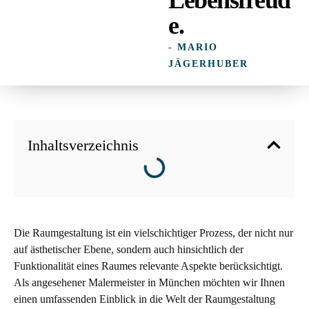
e.
- MARIO
JÄGERHUBER
Inhaltsverzeichnis
Die Raumgestaltung ist ein vielschichtiger Prozess, der nicht nur
auf ästhetischer Ebene, sondern auch hinsichtlich der
Funktionalität eines Raumes relevante Aspekte berücksichtigt.
Als angesehener Malermeister in München möchten wir Ihnen
einen umfassenden Einblick in die Welt der Raumgestaltung