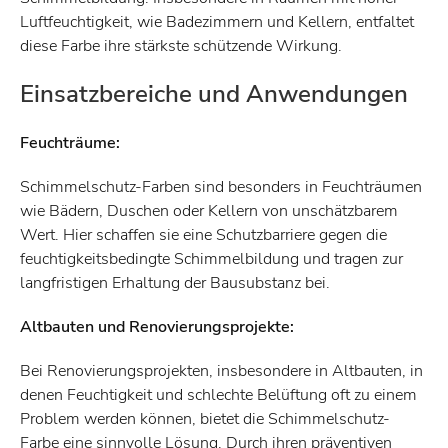
Luftfeuchtigkeit, wie Badezimmern und Kellern, entfaltet
diese Farbe ihre stärkste schützende Wirkung.
Einsatzbereiche und Anwendungen
Feuchträume:
Schimmelschutz-Farben sind besonders in Feuchträumen
wie Bädern, Duschen oder Kellern von unschätzbarem
Wert. Hier schaffen sie eine Schutzbarriere gegen die
feuchtigkeitsbedingte Schimmelbildung und tragen zur
langfristigen Erhaltung der Bausubstanz bei.
Altbauten und Renovierungsprojekte:
Bei Renovierungsprojekten, insbesondere in Altbauten, in
denen Feuchtigkeit und schlechte Belüftung oft zu einem
Problem werden können, bietet die Schimmelschutz-
Farbe eine sinnvolle Lösung. Durch ihren präventiven