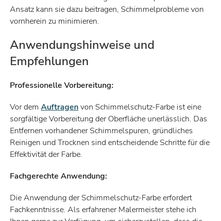
Ansatz kann sie dazu beitragen, Schimmelprobleme von
vornherein zu minimieren.
Anwendungshinweise und
Empfehlungen
Professionelle Vorbereitung:
Vor dem
Auftragen
von Schimmelschutz-Farbe ist eine
sorgfältige Vorbereitung der Oberfläche unerlässlich. Das
Entfernen vorhandener Schimmelspuren, gründliches
Reinigen und Trocknen sind entscheidende Schritte für die
Effektivität der Farbe.
Fachgerechte Anwendung:
Die Anwendung der Schimmelschutz-Farbe erfordert
Fachkenntnisse. Als erfahrener Malermeister stehe ich