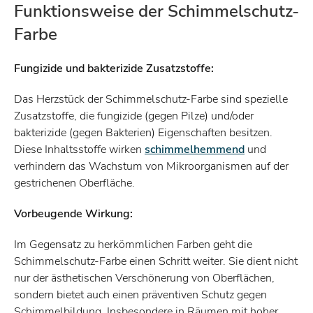
Funktionsweise der Schimmelschutz-
Farbe
Fungizide und bakterizide Zusatzstoffe:
Das Herzstück der Schimmelschutz-Farbe sind spezielle
Zusatzstoffe, die fungizide (gegen Pilze) und/oder
bakterizide (gegen Bakterien) Eigenschaften besitzen.
Diese Inhaltsstoffe wirken
schimmelhemmend
und
verhindern das Wachstum von Mikroorganismen auf der
gestrichenen Oberfläche.
Vorbeugende Wirkung:
Im Gegensatz zu herkömmlichen Farben geht die
Schimmelschutz-Farbe einen Schritt weiter. Sie dient nicht
nur der ästhetischen Verschönerung von Oberflächen,
sondern bietet auch einen präventiven Schutz gegen
Schimmelbildung. Insbesondere in Räumen mit hoher