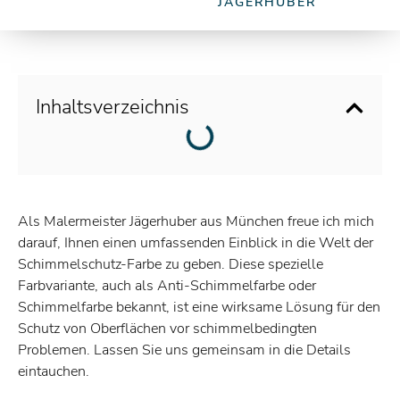
JÄGERHUBER
Inhaltsverzeichnis
Als Malermeister Jägerhuber aus München freue ich mich
darauf, Ihnen einen umfassenden Einblick in die Welt der
Schimmelschutz-Farbe zu geben. Diese spezielle
Farbvariante, auch als Anti-Schimmelfarbe oder
Schimmelfarbe bekannt, ist eine wirksame Lösung für den
Schutz von Oberflächen vor schimmelbedingten
Problemen. Lassen Sie uns gemeinsam in die Details
eintauchen.