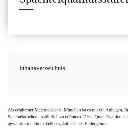
Inhaltsverzeichnis
Als erfahrener Malermeister in München ist es mir ein Anliegen, I
Spachtelarbeiten ausführlich zu erläutern. Diese Qualitätsstufen 
gewährleisten ein makelloses, ästhetisches Endergebnis.