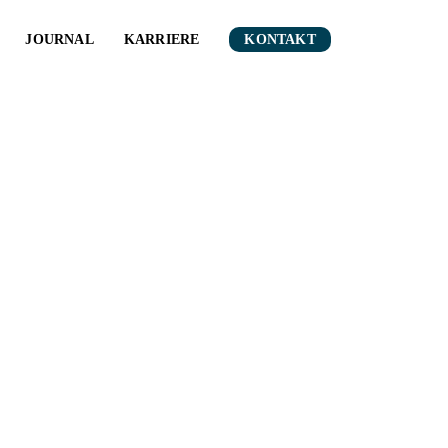
JOURNAL
KARRIERE
KONTAKT