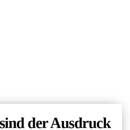
sind der Ausdruck