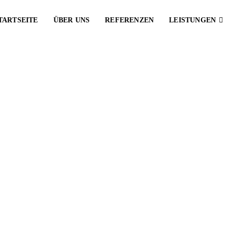
TARTSEITE
ÜBER UNS
REFERENZEN
LEISTUNGEN