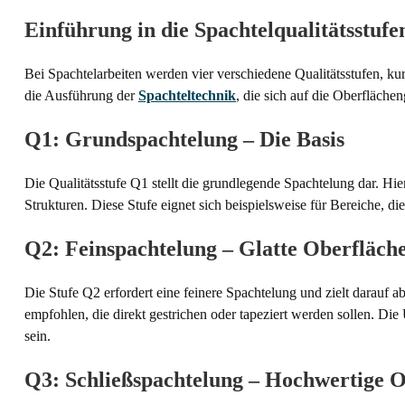
Einführung in die Spachtelqualitätsstufe
Bei Spachtelarbeiten werden vier verschiedene Qualitätsstufen, kur
die Ausführung der
Spachteltechnik
, die sich auf die Oberfläche
Q1: Grundspachtelung – Die Basis
Die Qualitätsstufe Q1 stellt die grundlegende Spachtelung dar. Hi
Strukturen. Diese Stufe eignet sich beispielsweise für Bereiche, d
Q2: Feinspachtelung – Glatte Oberfläch
Die Stufe Q2 erfordert eine feinere Spachtelung und zielt darauf ab
empfohlen, die direkt gestrichen oder tapeziert werden sollen. Di
sein.
Q3: Schließspachtelung – Hochwertige O