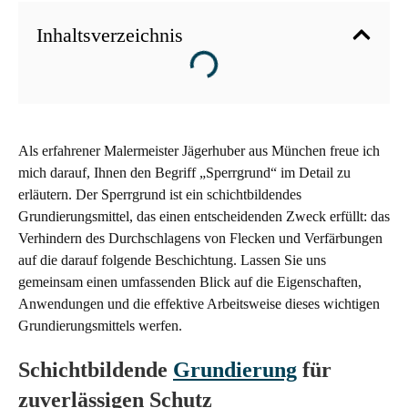
Inhaltsverzeichnis
Als erfahrener Malermeister Jägerhuber aus München freue ich
mich darauf, Ihnen den Begriff „Sperrgrund“ im Detail zu
erläutern. Der Sperrgrund ist ein schichtbildendes
Grundierungsmittel, das einen entscheidenden Zweck erfüllt: das
Verhindern des Durchschlagens von Flecken und Verfärbungen
auf die darauf folgende Beschichtung. Lassen Sie uns
gemeinsam einen umfassenden Blick auf die Eigenschaften,
Anwendungen und die effektive Arbeitsweise dieses wichtigen
Grundierungsmittels werfen.
Schichtbildende
Grundierung
für
zuverlässigen Schutz