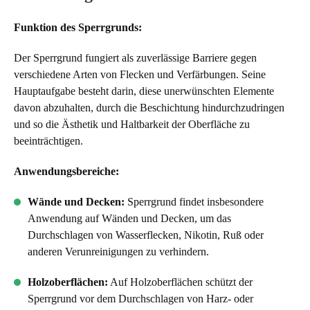
Funktion des Sperrgrunds:
Der Sperrgrund fungiert als zuverlässige Barriere gegen
verschiedene Arten von Flecken und Verfärbungen. Seine
Hauptaufgabe besteht darin, diese unerwünschten Elemente
davon abzuhalten, durch die Beschichtung hindurchzudringen
und so die Ästhetik und Haltbarkeit der Oberfläche zu
beeinträchtigen.
Anwendungsbereiche:
Wände und Decken:
Sperrgrund findet insbesondere
Anwendung auf Wänden und Decken, um das
Durchschlagen von Wasserflecken, Nikotin, Ruß oder
anderen Verunreinigungen zu verhindern.
Holzoberflächen:
Auf Holzoberflächen schützt der
Sperrgrund vor dem Durchschlagen von Harz- oder