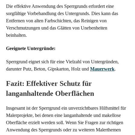
Die effektive Anwendung des Sperrgrunds erfordert eine
sorgfältige Vorbehandlung des Untergrunds. Dies kann das
Entfernen von alten Farbschichten, das Reinigen von
Verschmutzungen und das Glätten von Unebenheiten
beinhalten.
Geeignete Untergründe:
Sperrgrund eignet sich für eine Vielzahl von Untergründen,
darunter Putz, Beton, Gipskarton, Holz und
Mauerwerk
.
Fazit: Effektiver Schutz für
langanhaltende Oberflächen
Insgesamt ist der Sperrgrund ein unverzichtbares Hilfsmittel für
Malerprojekte, bei denen eine langanhaltende und makellose
Oberfläche erzielt werden soll. Wenn Sie Fragen zur richtigen
Anwendung des Sperrgrunds oder zu weiteren Malerthemen