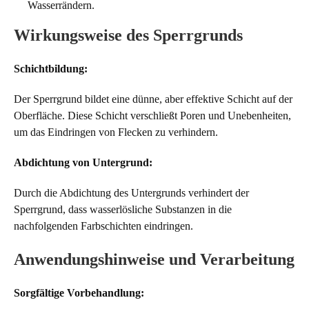
Wasserrändern.
Wirkungsweise des Sperrgrunds
Schichtbildung:
Der Sperrgrund bildet eine dünne, aber effektive Schicht auf der
Oberfläche. Diese Schicht verschließt Poren und Unebenheiten,
um das Eindringen von Flecken zu verhindern.
Abdichtung von Untergrund:
Durch die Abdichtung des Untergrunds verhindert der
Sperrgrund, dass wasserlösliche Substanzen in die
nachfolgenden Farbschichten eindringen.
Anwendungshinweise und Verarbeitung
Sorgfältige Vorbehandlung: