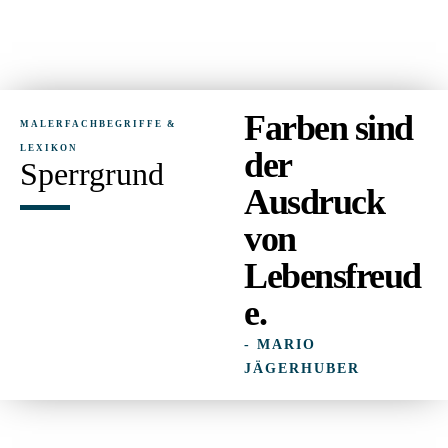
Farben sind
MALERFACHBEGRIFFE &
LEXIKON
der
Sperrgrund
Ausdruck
von
Lebensfreud
e.
- MARIO
JÄGERHUBER