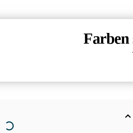
Farben 