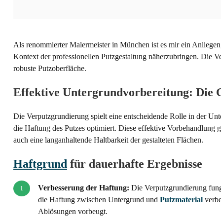
Als renommierter Malermeister in München ist es mir ein Anliegen
Kontext der professionellen Putzgestaltung näherzubringen. Die Ver
robuste Putzoberfläche.
Effektive Untergrundvorbereitung: Die G
Die Verputzgrundierung spielt eine entscheidende Rolle in der Unt
die Haftung des Putzes optimiert. Diese effektive Vorbehandlung g
auch eine langanhaltende Haltbarkeit der gestalteten Flächen.
Haftgrund
für dauerhafte Ergebnisse
Verbesserung der Haftung:
Die Verputzgrundierung fung
die Haftung zwischen Untergrund und
Putzmaterial
verbe
Ablösungen vorbeugt.