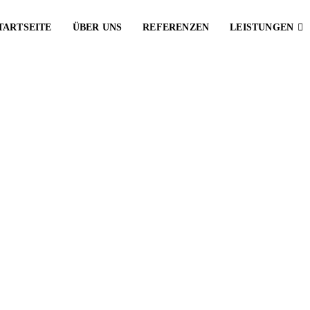
TARTSEITE
ÜBER UNS
REFERENZEN
LEISTUNGEN