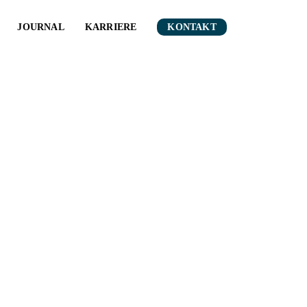
JOURNAL
KARRIERE
KONTAKT