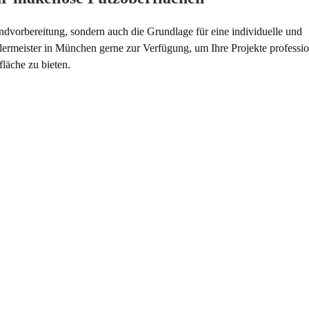
undvorbereitung, sondern auch die Grundlage für eine individuelle und
Malermeister in München gerne zur Verfügung, um Ihre Projekte professio
läche zu bieten.