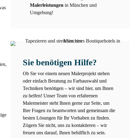
Malerleistungen
in München und
was
Umgebung!
Sie benötigen Hilfe?
den,
Ob Sie vor einem neuen Malerprojekt stehen
oder einfach Beratung zu Farbauswahl und
Techniken benötigen – wir sind hier, um Ihnen
zu helfen! Unser Team von erfahrenen
Malermeister steht Ihnen gerne zur Seite, um
Ihre Fragen zu beantworten und gemeinsam die
tige
besten Lösungen für Ihr Vorhaben zu finden.
Zögern Sie nicht, uns zu kontaktieren – wir
freuen uns darauf, Ihnen behilflich zu sein.