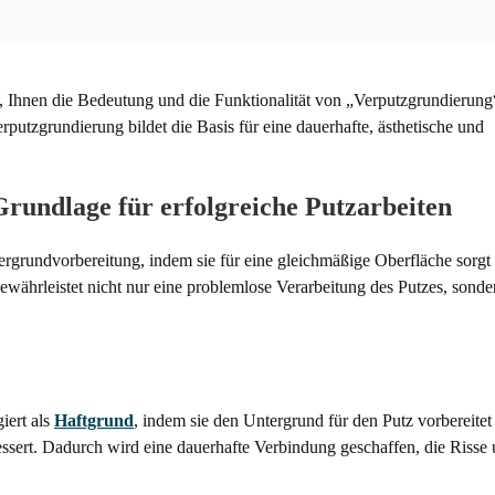
, Ihnen die Bedeutung und die Funktionalität von „Verputzgrundierung
putzgrundierung bildet die Basis für eine dauerhafte, ästhetische und
rundlage für erfolgreiche Putzarbeiten
ergrundvorbereitung, indem sie für eine gleichmäßige Oberfläche sorgt
ewährleistet nicht nur eine problemlose Verarbeitung des Putzes, sonde
iert als
Haftgrund
, indem sie den Untergrund für den Putz vorbereitet
ssert. Dadurch wird eine dauerhafte Verbindung geschaffen, die Risse