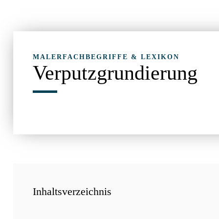
MALERFACHBEGRIFFE & LEXIKON
Verputzgrundierung
Inhaltsverzeichnis