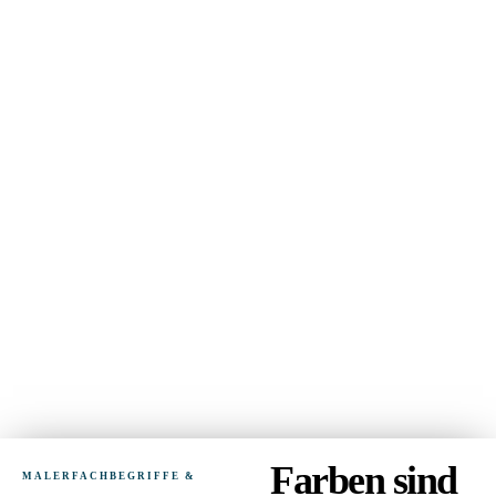
Farben sind
MALERFACHBEGRIFFE &