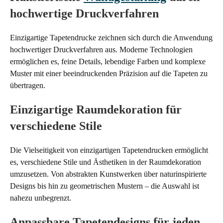
hochwertige Druckverfahren
Einzigartige Tapetendrucke zeichnen sich durch die Anwendung
hochwertiger Druckverfahren aus. Moderne Technologien
ermöglichen es, feine Details, lebendige Farben und komplexe
Muster mit einer beeindruckenden Präzision auf die Tapeten zu
übertragen.
Einzigartige Raumdekoration für
verschiedene Stile
Die Vielseitigkeit von einzigartigen Tapetendrucken ermöglicht
es, verschiedene Stile und Ästhetiken in der Raumdekoration
umzusetzen. Von abstrakten Kunstwerken über naturinspirierte
Designs bis hin zu geometrischen Mustern – die Auswahl ist
nahezu unbegrenzt.
Anpassbare Tapetendesigns für jeden