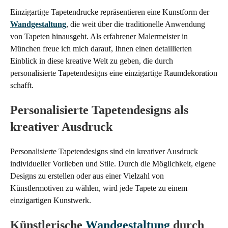
Einzigartige Tapetendrucke repräsentieren eine Kunstform der
Wandgestaltung
, die weit über die traditionelle Anwendung
von Tapeten hinausgeht. Als erfahrener Malermeister in
München freue ich mich darauf, Ihnen einen detaillierten
Einblick in diese kreative Welt zu geben, die durch
personalisierte Tapetendesigns eine einzigartige Raumdekoration
schafft.
Personalisierte Tapetendesigns als
kreativer Ausdruck
Personalisierte Tapetendesigns sind ein kreativer Ausdruck
individueller Vorlieben und Stile. Durch die Möglichkeit, eigene
Designs zu erstellen oder aus einer Vielzahl von
Künstlermotiven zu wählen, wird jede Tapete zu einem
einzigartigen Kunstwerk.
Künstlerische
Wandgestaltung
durch