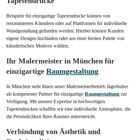
Tapetendrucke
Beispiele für einzigartige Tapetendrucke können von
renommierten Künstlern oder auf Plattformen für individuelle
Wandgestaltung gefunden werden. Hierbei können Kunden
eigene Designs hochladen oder aus einer breiten Palette von
künstlerischen Motiven wählen.
Ihr Malermeister in München für
einzigartige
Raumgestaltung
In München steht Ihnen unser Malermeisterbetrieb Jägerhuber
als kompetenter Partner für einzigartige
Raumgestaltung
zur
Verfügung. Mit unserer Expertise in hochwertigen
Tapetendrucken schaffen wir eine individuelle Atmosphäre, die
die Persönlichkeit Ihres Raumes unterstreicht.
Verbindung von Ästhetik und