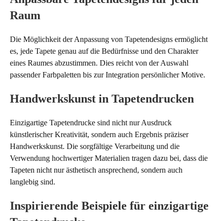
Raum
Die Möglichkeit der Anpassung von Tapetendesigns ermöglicht
es, jede Tapete genau auf die Bedürfnisse und den Charakter
eines Raumes abzustimmen. Dies reicht von der Auswahl
passender Farbpaletten bis zur Integration persönlicher Motive.
Handwerkskunst in Tapetendrucken
Einzigartige Tapetendrucke sind nicht nur Ausdruck
künstlerischer Kreativität, sondern auch Ergebnis präziser
Handwerkskunst. Die sorgfältige Verarbeitung und die
Verwendung hochwertiger Materialien tragen dazu bei, dass die
Tapeten nicht nur ästhetisch ansprechend, sondern auch
langlebig sind.
Inspirierende Beispiele für einzigartige