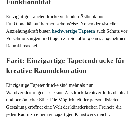
Funktionalität
Einzigartige Tapetendrucke verbinden Ästhetik und
Funktionalität auf harmonische Weise. Neben der visuellen
Anziehungskraft bieten
hochwertige Tapeten
auch Schutz vor
Verschmutzungen und tragen zur Schaffung eines angenehmen
Raumklimas bei.
Fazit: Einzigartige Tapetendrucke für
kreative Raumdekoration
Einzigartige Tapetendrucke sind mehr als nur
Wandverkleidungen – sie sind Ausdruck kreativer Individualität
und persönlicher Stile. Die Möglichkeit der personalisierten
Gestaltung eröffnet eine Welt der künstlerischen Freiheit, die
jeden Raum zu einem einzigartigen Kunstwerk macht.