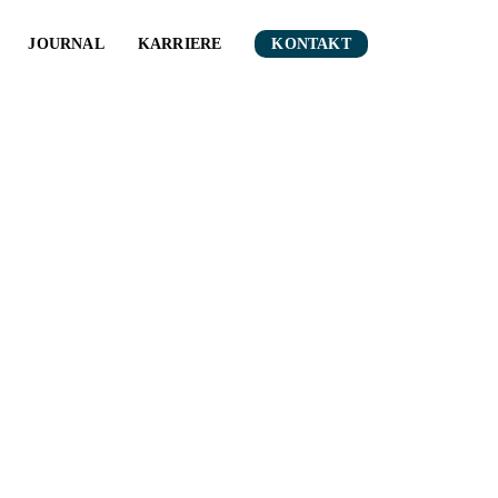
JOURNAL
KARRIERE
KONTAKT