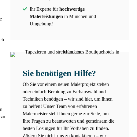
Ihr Experte für
hochwertige
Malerleistungen
in München und
e
Umgebung!
ch
Sie benötigen Hilfe?
Ob Sie vor einem neuen Malerprojekt stehen
oder einfach Beratung zu Farbauswahl und
Techniken benötigen – wir sind hier, um Ihnen
zu helfen! Unser Team von erfahrenen
en
Malermeister steht Ihnen gerne zur Seite, um
 zu
Ihre Fragen zu beantworten und gemeinsam die
besten Lösungen für Ihr Vorhaben zu finden.
Zögern Sie nicht, uns zu kontaktieren – wir