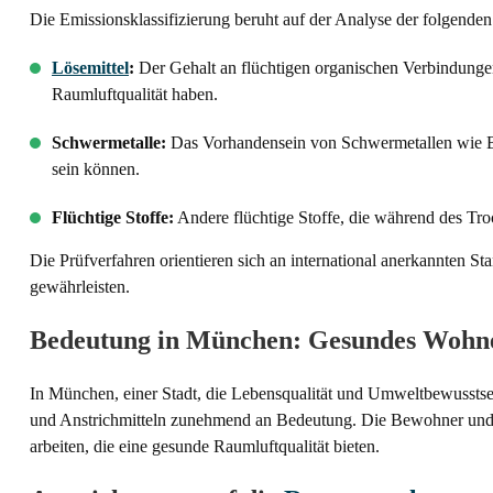
Die Emissionsklassifizierung beruht auf der Analyse der folgende
Lösemittel
:
Der Gehalt an flüchtigen organischen Verbindunge
Raumluftqualität haben.
Schwermetalle:
Das Vorhandensein von Schwermetallen wie Bl
sein können.
Flüchtige Stoffe:
Andere flüchtige Stoffe, die während des Tro
Die Prüfverfahren orientieren sich an international anerkannten 
gewährleisten.
Bedeutung in München: Gesundes Wohne
In München, einer Stadt, die Lebensqualität und Umweltbewusstse
und Anstrichmitteln zunehmend an Bedeutung. Die Bewohner und
arbeiten, die eine gesunde Raumluftqualität bieten.