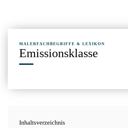
MALERFACHBEGRIFFE & LEXIKON
Emissionsklasse
Inhaltsverzeichnis