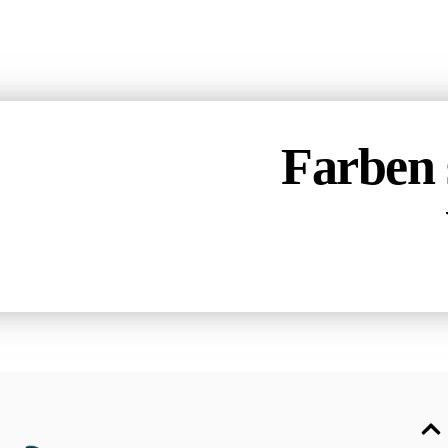
Farben 