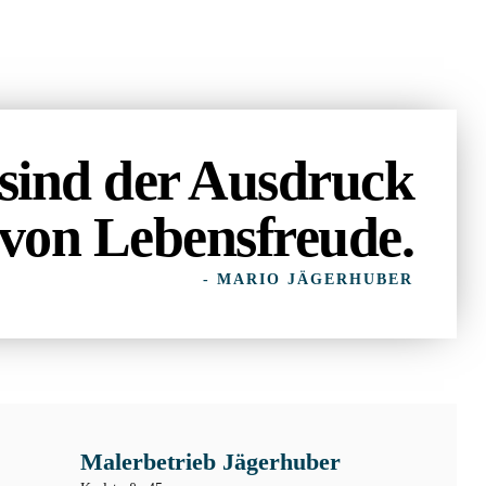
sind der Ausdruck
von Lebensfreude.
- MARIO JÄGERHUBER
Malerbetrieb Jägerhuber