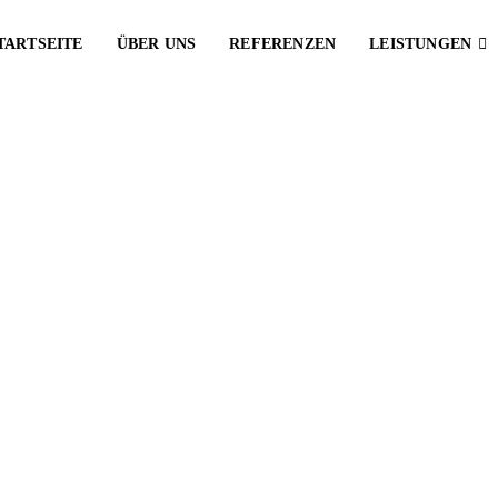
TARTSEITE
ÜBER UNS
REFERENZEN
LEISTUNGEN