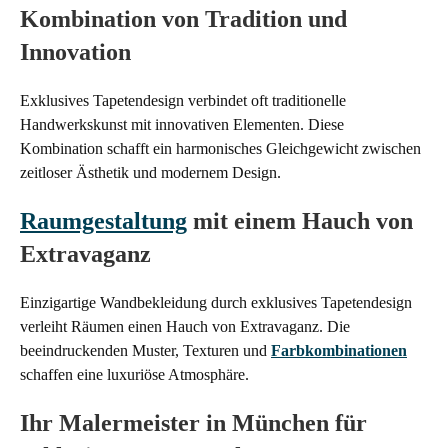
Kombination von Tradition und
Innovation
Exklusives Tapetendesign verbindet oft traditionelle
Handwerkskunst mit innovativen Elementen. Diese
Kombination schafft ein harmonisches Gleichgewicht zwischen
zeitloser Ästhetik und modernem Design.
Raumgestaltung
mit einem Hauch von
Extravaganz
Einzigartige Wandbekleidung durch exklusives Tapetendesign
verleiht Räumen einen Hauch von Extravaganz. Die
beeindruckenden Muster, Texturen und
Farbkombinationen
schaffen eine luxuriöse Atmosphäre.
Ihr Malermeister in München für