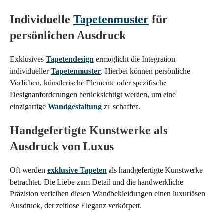
Individuelle
Tapetenmuster
für
persönlichen Ausdruck
Exklusives
Tapetendesign
ermöglicht die Integration
individueller
Tapetenmuster
. Hierbei können persönliche
Vorlieben, künstlerische Elemente oder spezifische
Designanforderungen berücksichtigt werden, um eine
einzigartige
Wandgestaltung
zu schaffen.
Handgefertigte Kunstwerke als
Ausdruck von Luxus
Oft werden
exklusive Tapeten
als handgefertigte Kunstwerke
betrachtet. Die Liebe zum Detail und die handwerkliche
Präzision verleihen diesen Wandbekleidungen einen luxuriösen
Ausdruck, der zeitlose Eleganz verkörpert.