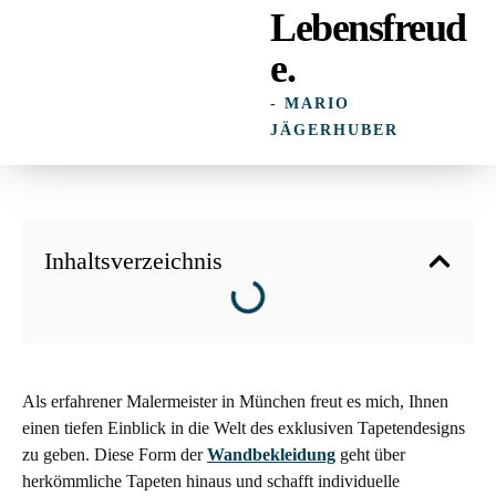
Lebensfreud
e.
- MARIO
JÄGERHUBER
Inhaltsverzeichnis
Als erfahrener Malermeister in München freut es mich, Ihnen
einen tiefen Einblick in die Welt des exklusiven Tapetendesigns
zu geben. Diese Form der
Wandbekleidung
geht über
herkömmliche Tapeten hinaus und schafft individuelle