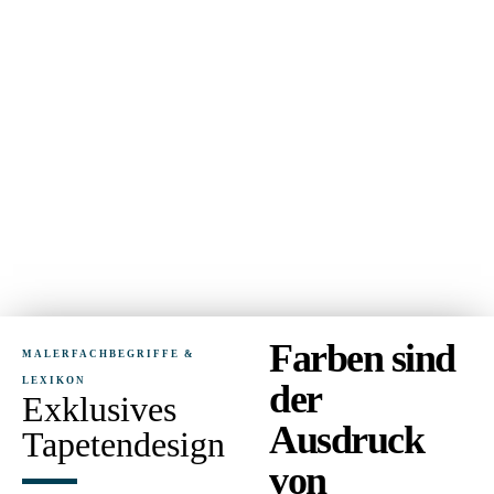
Farben sind
MALERFACHBEGRIFFE &
LEXIKON
der
Exklusives
Ausdruck
Tapetendesign
von