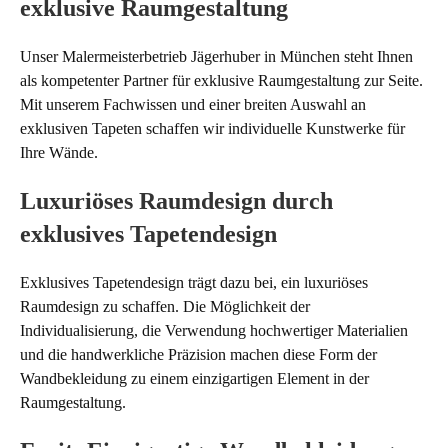
exklusive Raumgestaltung
Unser Malermeisterbetrieb Jägerhuber in München steht Ihnen
als kompetenter Partner für exklusive Raumgestaltung zur Seite.
Mit unserem Fachwissen und einer breiten Auswahl an
exklusiven Tapeten schaffen wir individuelle Kunstwerke für
Ihre Wände.
Luxuriöses Raumdesign durch
exklusives Tapetendesign
Exklusives Tapetendesign trägt dazu bei, ein luxuriöses
Raumdesign zu schaffen. Die Möglichkeit der
Individualisierung, die Verwendung hochwertiger Materialien
und die handwerkliche Präzision machen diese Form der
Wandbekleidung zu einem einzigartigen Element in der
Raumgestaltung.