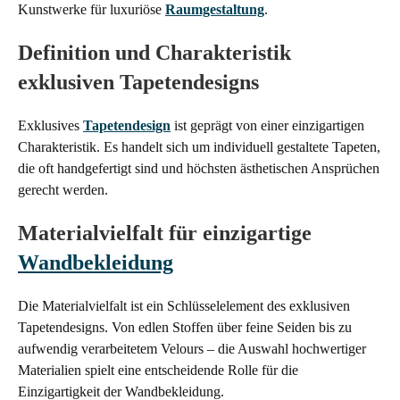
Kunstwerke für luxuriöse
Raumgestaltung
.
Definition und Charakteristik
exklusiven Tapetendesigns
Exklusives
Tapetendesign
ist geprägt von einer einzigartigen
Charakteristik. Es handelt sich um individuell gestaltete Tapeten,
die oft handgefertigt sind und höchsten ästhetischen Ansprüchen
gerecht werden.
Materialvielfalt für einzigartige
Wandbekleidung
Die Materialvielfalt ist ein Schlüsselelement des exklusiven
Tapetendesigns. Von edlen Stoffen über feine Seiden bis zu
aufwendig verarbeitetem Velours – die Auswahl hochwertiger
Materialien spielt eine entscheidende Rolle für die
Einzigartigkeit der Wandbekleidung.