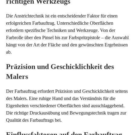
richtigen Werkzeugs
Die Anstrichtechnik ist ein entscheidender Faktor für einen
erfolgreichen Farbauftrag. Unterschiedliche Oberflächen
erfordern spezifische Techniken und Werkzeuge. Von der
Farbrolle über den Pinsel bis zur Farbspritzpistole – die Auswahl
hängt von der Art der Fläche und den gewünschten Ergebnissen
ab.
Präzision und Geschicklichkeit des
Malers
Der Farbauftrag erfordert Präzision und Geschicklichkeit seitens
des Malers. Eine ruhige Hand und das Verständnis für die
Eigenheiten verschiedener Oberflächen sind ausschlaggebend.
Die richtige Druckausübung und Bewegungstechnik tragen zur
Qualität des Farbauftrags bei.
Einflussfaktoren auf den Farbauftrag