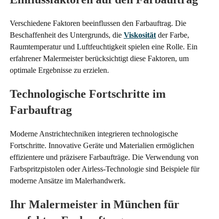
Verschiedene Faktoren beeinflussen den Farbauftrag. Die
Beschaffenheit des Untergrunds, die
Viskosität
der Farbe,
Raumtemperatur und Luftfeuchtigkeit spielen eine Rolle. Ein
erfahrener Malermeister berücksichtigt diese Faktoren, um
optimale Ergebnisse zu erzielen.
Technologische Fortschritte im
Farbauftrag
Moderne Anstrichtechniken integrieren technologische
Fortschritte. Innovative Geräte und Materialien ermöglichen
effizientere und präzisere Farbaufträge. Die Verwendung von
Farbspritzpistolen oder Airless-Technologie sind Beispiele für
moderne Ansätze im Malerhandwerk.
Ihr Malermeister in München für