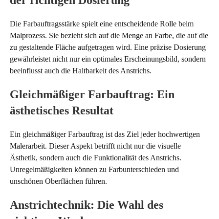
Die Farbauftragsstärke spielt eine entscheidende Rolle beim
Malprozess. Sie bezieht sich auf die Menge an Farbe, die auf die
zu gestaltende Fläche aufgetragen wird. Eine präzise Dosierung
gewährleistet nicht nur ein optimales Erscheinungsbild, sondern
beeinflusst auch die Haltbarkeit des Anstrichs.
Gleichmäßiger Farbauftrag: Ein
ästhetisches Resultat
Ein gleichmäßiger Farbauftrag ist das Ziel jeder hochwertigen
Malerarbeit. Dieser Aspekt betrifft nicht nur die visuelle
Ästhetik, sondern auch die Funktionalität des Anstrichs.
Unregelmäßigkeiten können zu Farbunterschieden und
unschönen Oberflächen führen.
Anstrichtechnik: Die Wahl des