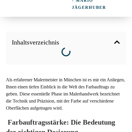
- MARIO
JÄGERHUBER
Inhaltsverzeichnis
Als erfahrener Malermeister in München ist es mir ein Anliegen,
Ihnen einen tiefen Einblick in die Welt des Farbauftrags zu
geben. Diese essentielle Phase im Malerhandwerk bezeichnet
die Technik und Präzision, mit der Farbe auf verschiedene
Oberflächen aufgetragen wird.
Farbauftragsstärke: Die Bedeutung
der richtigen Dosierung