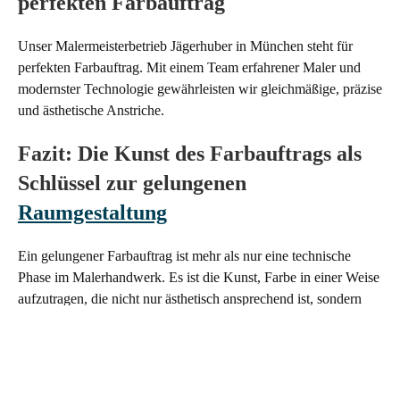
perfekten Farbauftrag
Unser Malermeisterbetrieb Jägerhuber in München steht für
perfekten Farbauftrag. Mit einem Team erfahrener Maler und
modernster Technologie gewährleisten wir gleichmäßige, präzise
und ästhetische Anstriche.
Fazit: Die Kunst des Farbauftrags als
Schlüssel zur gelungenen
Raumgestaltung
Ein gelungener Farbauftrag ist mehr als nur eine technische
Phase im Malerhandwerk. Es ist die Kunst, Farbe in einer Weise
aufzutragen, die nicht nur ästhetisch ansprechend ist, sondern
auch den individuellen Anforderungen der Oberfläche gerecht
wird.