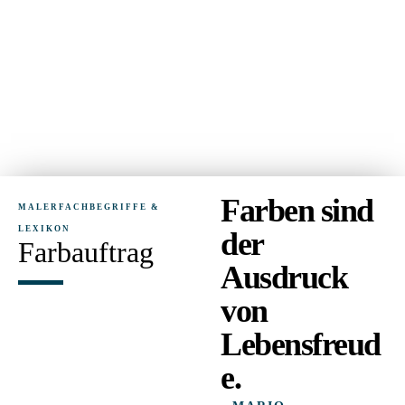
Farben sind
MALERFACHBEGRIFFE &
LEXIKON
der
Farbauftrag
Ausdruck
von
Lebensfreud
e.