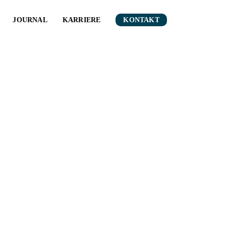
JOURNAL
KARRIERE
KONTAKT