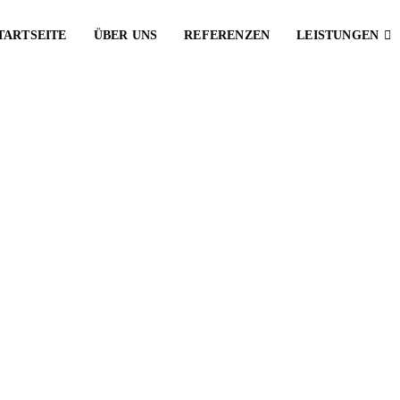
TARTSEITE
ÜBER UNS
REFERENZEN
LEISTUNGEN