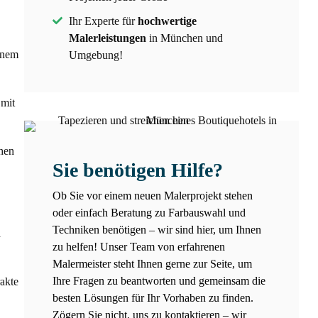
Ihr Experte für
hochwertige
Malerleistungen
in München und
inem
Umgebung!
 mit
chen
Sie benötigen Hilfe?
Ob Sie vor einem neuen Malerprojekt stehen
oder einfach Beratung zu Farbauswahl und
Techniken benötigen – wir sind hier, um Ihnen
h
zu helfen! Unser Team von erfahrenen
Malermeister steht Ihnen gerne zur Seite, um
Ihre Fragen zu beantworten und gemeinsam die
akte
besten Lösungen für Ihr Vorhaben zu finden.
Zögern Sie nicht, uns zu kontaktieren – wir