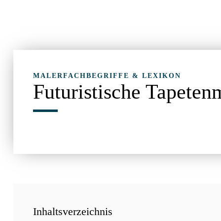
MALERFACHBEGRIFFE & LEXIKON
Futuristische Tapeten
Inhaltsverzeichnis