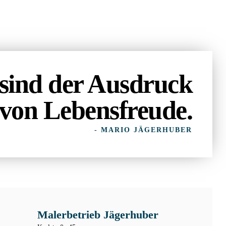
sind der Ausdruck
von Lebensfreude.
- MARIO JÄGERHUBER
Malerbetrieb Jägerhuber