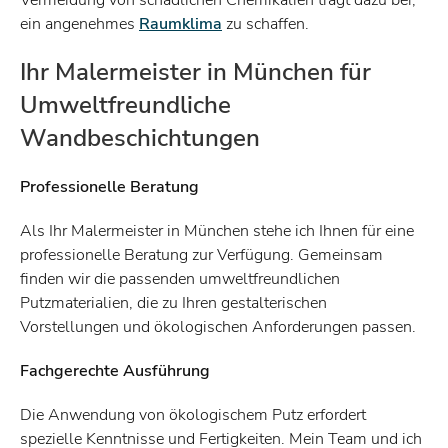
ein angenehmes
Raumklima
zu schaffen.
Ihr Malermeister in München für
Umweltfreundliche
Wandbeschichtungen
Professionelle Beratung
Als Ihr Malermeister in München stehe ich Ihnen für eine
professionelle Beratung zur Verfügung. Gemeinsam
finden wir die passenden umweltfreundlichen
Putzmaterialien, die zu Ihren gestalterischen
Vorstellungen und ökologischen Anforderungen passen.
Fachgerechte Ausführung
Die Anwendung von ökologischem Putz erfordert
spezielle Kenntnisse und Fertigkeiten. Mein Team und ich