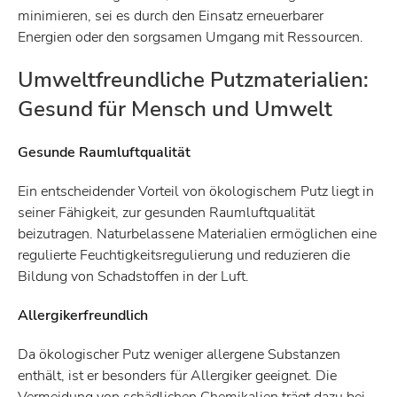
minimieren, sei es durch den Einsatz erneuerbarer
Energien oder den sorgsamen Umgang mit Ressourcen.
Umweltfreundliche Putzmaterialien:
Gesund für Mensch und Umwelt
Gesunde Raumluftqualität
Ein entscheidender Vorteil von ökologischem Putz liegt in
seiner Fähigkeit, zur gesunden Raumluftqualität
beizutragen. Naturbelassene Materialien ermöglichen eine
regulierte Feuchtigkeitsregulierung und reduzieren die
Bildung von Schadstoffen in der Luft.
Allergikerfreundlich
Da ökologischer Putz weniger allergene Substanzen
enthält, ist er besonders für Allergiker geeignet. Die
Vermeidung von schädlichen Chemikalien trägt dazu bei,