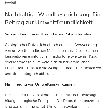
beeinflussen.
Nachhaltige Wandbeschichtung: Ein
Beitrag zur Umweltfreundlichkeit
Verwendung umweltfreundlicher Putzmaterialien
Ökologischer Putz zeichnet sich durch die Verwendung
von umweltfreundlichen Materialien aus. Diese können
beispielsweise natürliche Inhaltsstoffe wie Lehm, Kalk
oder Marmor sein. Im Vergleich zu herkömmlichen
Putzmitteln enthalten sie weniger schädliche Substanzen
und sind biologisch abbaubar.
Minimierung von Umweltauswirkungen
Die Herstellung von ökologischem Putz berücksichtigt
häufig ökologische Prinzipien. Die Produktionsprozesse
sind darauf ausgerichtet, Umweltauswirkungen zu