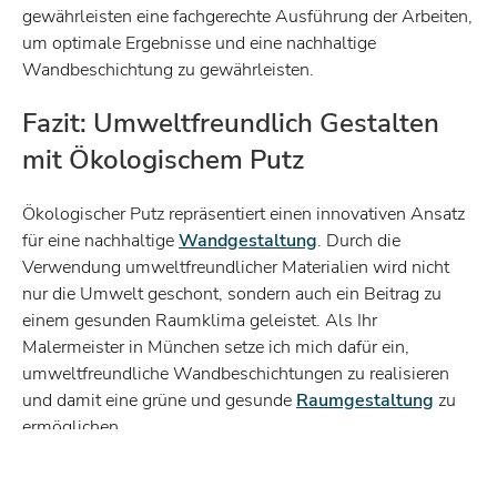
gewährleisten eine fachgerechte Ausführung der Arbeiten,
um optimale Ergebnisse und eine nachhaltige
Wandbeschichtung zu gewährleisten.
Fazit: Umweltfreundlich Gestalten
mit Ökologischem Putz
Ökologischer Putz repräsentiert einen innovativen Ansatz
für eine nachhaltige
Wandgestaltung
. Durch die
Verwendung umweltfreundlicher Materialien wird nicht
nur die Umwelt geschont, sondern auch ein Beitrag zu
einem gesunden Raumklima geleistet. Als Ihr
Malermeister in München setze ich mich dafür ein,
umweltfreundliche Wandbeschichtungen zu realisieren
und damit eine grüne und gesunde
Raumgestaltung
zu
ermöglichen.