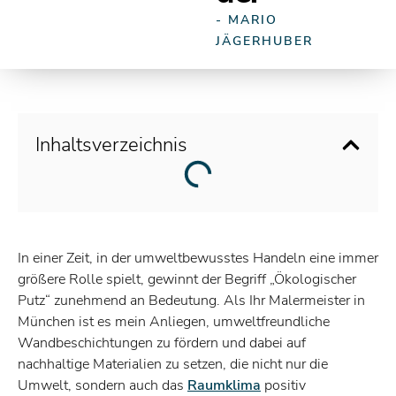
- MARIO
JÄGERHUBER
Inhaltsverzeichnis
In einer Zeit, in der umweltbewusstes Handeln eine immer
größere Rolle spielt, gewinnt der Begriff „Ökologischer
Putz“ zunehmend an Bedeutung. Als Ihr Malermeister in
München ist es mein Anliegen, umweltfreundliche
Wandbeschichtungen zu fördern und dabei auf
nachhaltige Materialien zu setzen, die nicht nur die
Umwelt, sondern auch das
Raumklima
positiv