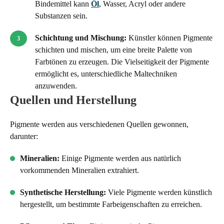
Bindemittel kann
Öl
, Wasser, Acryl oder andere
Substanzen sein.
Schichtung und Mischung:
Künstler können Pigmente
schichten und mischen, um eine breite Palette von
Farbtönen zu erzeugen. Die Vielseitigkeit der Pigmente
ermöglicht es, unterschiedliche Maltechniken
anzuwenden.
Quellen und Herstellung
Pigmente werden aus verschiedenen Quellen gewonnen,
darunter:
Mineralien:
Einige Pigmente werden aus natürlich
vorkommenden Mineralien extrahiert.
Synthetische Herstellung:
Viele Pigmente werden künstlich
hergestellt, um bestimmte Farbeigenschaften zu erreichen.