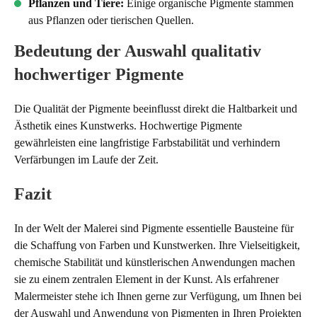
Pflanzen und Tiere:
Einige organische Pigmente stammen
aus Pflanzen oder tierischen Quellen.
Bedeutung der Auswahl qualitativ
hochwertiger Pigmente
Die Qualität der Pigmente beeinflusst direkt die Haltbarkeit und
Ästhetik eines Kunstwerks. Hochwertige Pigmente
gewährleisten eine langfristige Farbstabilität und verhindern
Verfärbungen im Laufe der Zeit.
Fazit
In der Welt der Malerei sind Pigmente essentielle Bausteine für
die Schaffung von Farben und Kunstwerken. Ihre Vielseitigkeit,
chemische Stabilität und künstlerischen Anwendungen machen
sie zu einem zentralen Element in der Kunst. Als erfahrener
Malermeister stehe ich Ihnen gerne zur Verfügung, um Ihnen bei
der Auswahl und Anwendung von Pigmenten in Ihren Projekten