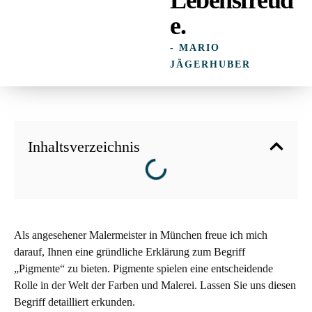
e.
- MARIO
JÄGERHUBER
Inhaltsverzeichnis
Als angesehener Malermeister in München freue ich mich
darauf, Ihnen eine gründliche Erklärung zum Begriff
„Pigmente“ zu bieten. Pigmente spielen eine entscheidende
Rolle in der Welt der Farben und Malerei. Lassen Sie uns diesen
Begriff detailliert erkunden.