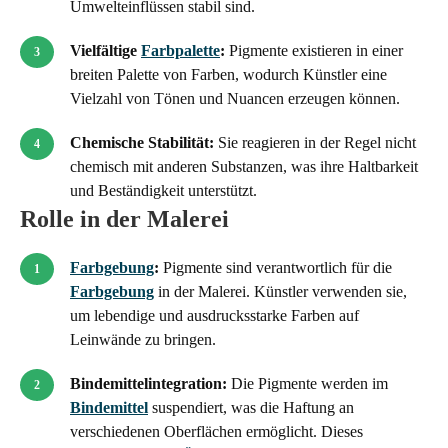
Umwelteinflüssen stabil sind.
Vielfältige
Farbpalette
:
Pigmente existieren in einer
breiten Palette von Farben, wodurch Künstler eine
Vielzahl von Tönen und Nuancen erzeugen können.
Chemische Stabilität:
Sie reagieren in der Regel nicht
chemisch mit anderen Substanzen, was ihre Haltbarkeit
und Beständigkeit unterstützt.
Rolle in der Malerei
Farbgebung
:
Pigmente sind verantwortlich für die
Farbgebung
in der Malerei. Künstler verwenden sie,
um lebendige und ausdrucksstarke Farben auf
Leinwände zu bringen.
Bindemittelintegration:
Die Pigmente werden im
Bindemittel
suspendiert, was die Haftung an
verschiedenen Oberflächen ermöglicht. Dieses