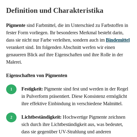
Definition und Charakteristika
Pigmente
sind Farbmittel, die im Unterschied zu Farbstoffen in
fester Form vorliegen. Ihr besonderes Merkmal besteht darin,
dass sie nicht nur Farbe verleihen, sondern auch im
Bindemittel
verankert sind. Im folgenden Abschnitt werfen wir einen
genaueren Blick auf ihre Eigenschaften und ihre Rolle in der
Malerei.
Eigenschaften von Pigmenten
Festigkeit:
Pigmente sind fest und werden in der Regel
in Pulverform präsentiert. Diese Konsistenz ermöglicht
ihre effektive Einbindung in verschiedene Malmittel.
Lichtbeständigkeit:
Hochwertige Pigmente zeichnen
sich durch ihre Lichtbeständigkeit aus, was bedeutet,
dass sie gegenüber UV-Strahlung und anderen