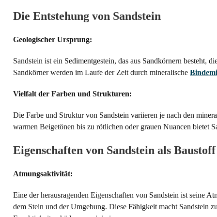
Die Entstehung von Sandstein
Geologischer Ursprung:
Sandstein ist ein Sedimentgestein, das aus Sandkörnern besteht, d
Sandkörner werden im Laufe der Zeit durch mineralische
Bindemi
Vielfalt der Farben und Strukturen:
Die Farbe und Struktur von Sandstein variieren je nach den mine
warmen Beigetönen bis zu rötlichen oder grauen Nuancen bietet San
Eigenschaften von Sandstein als Baustoff
Atmungsaktivität:
Eine der herausragenden Eigenschaften von Sandstein ist seine At
dem Stein und der Umgebung. Diese Fähigkeit macht Sandstein zu e