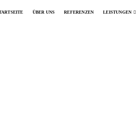
TARTSEITE
ÜBER UNS
REFERENZEN
LEISTUNGEN