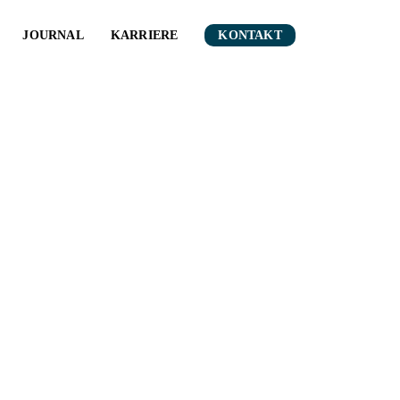
JOURNAL
KARRIERE
KONTAKT