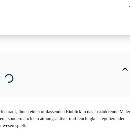
h darauf, Ihnen einen umfassenden Einblick in das faszinierende Mater
ment, sondern auch ein atmungsaktiver und feuchtigkeitsregulierender
uwesen spielt.