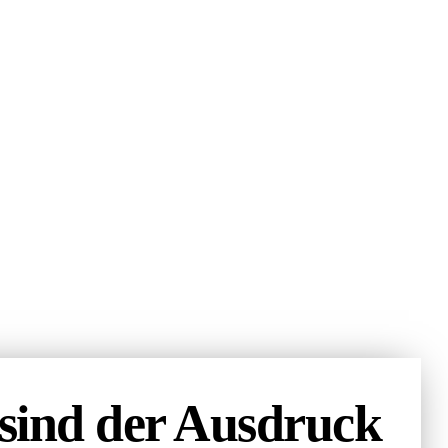
sind der Ausdruck