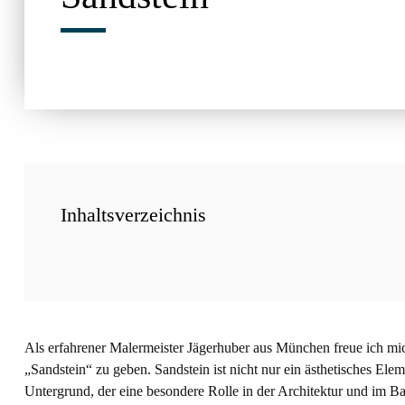
Inhaltsverzeichnis
Als erfahrener Malermeister Jägerhuber aus München freue ich mic
„Sandstein“ zu geben. Sandstein ist nicht nur ein ästhetisches Ele
Untergrund, der eine besondere Rolle in der Architektur und im Ba