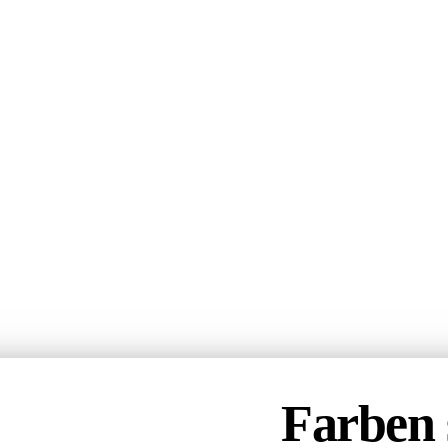
Farben 