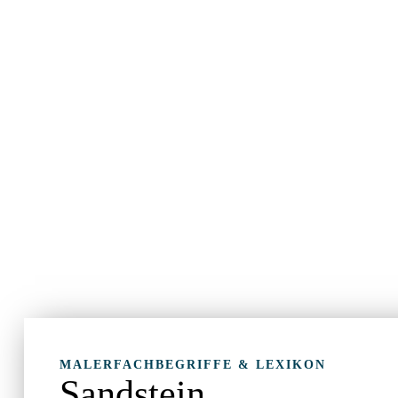
MALERFACHBEGRIFFE & LEXIKON
Sandstein