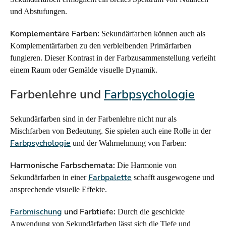
und Abstufungen.
Komplementäre Farben:
Sekundärfarben können auch als
Komplementärfarben zu den verbleibenden Primärfarben
fungieren. Dieser Kontrast in der Farbzusammenstellung verleiht
einem Raum oder Gemälde visuelle Dynamik.
Farbenlehre und
Farbpsychologie
Sekundärfarben sind in der Farbenlehre nicht nur als
Mischfarben von Bedeutung. Sie spielen auch eine Rolle in der
Farbpsychologie
und der Wahrnehmung von Farben:
Harmonische Farbschemata:
Die Harmonie von
Farbpalette
Sekundärfarben in einer
schafft ausgewogene und
ansprechende visuelle Effekte.
Farbmischung
und Farbtiefe:
Durch die geschickte
Anwendung von Sekundärfarben lässt sich die Tiefe und