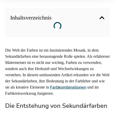
Inhaltsverzeichnis
Die Welt der Farben ist ein faszinierendes Mosaik, in dem
Sekundärfarben eine herausragende Rolle spielen. Als erfahrener
Malermeister ist es nicht nur wichtig, Farben zu verwenden,
sondern auch ihre Herkunft und Wechselwirkungen zu
verstehen. In diesem umfassenden Artikel erkunden wir die Welt
der Sekundärfarben, ihre Bedeutung in der Farblehre und wie
Farbkombinationen
sie als kreative Elemente in
und im
Farbkreiswerkzeug fungieren.
Die Entstehung von Sekundärfarben