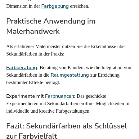
Farbgebung
Dimension in der
erreichen.
Praktische Anwendung im
Malerhandwerk
Als erfahrener Malermeister nutzen Sie die Erkenntnisse über
Sekundärfarben in der Praxis:
Farbberatung
:
Beratung von Kunden, wie die Integration von
Raumgestaltung
Sekundärfarben in die
zur Erreichung
bestimmter Effekte beiträgt.
Experimente mit
Farbnuancen
:
Das geschickte
Experimentieren mit Sekundärfarben eröffnet Möglichkeiten für
individuelle und kreative Farbgestaltungen.
Fazit: Sekundärfarben als Schlüssel
zur Farbvielfalt