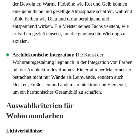
der Bewohner. Warme Farbtöne wie Rot und Gelb können
eine gemütliche und gesellige Atmosphäre schaffen, während
kühle Farben wie Blau und Grün beruhigend und
entspannend wirken. Ein Meister seines Fachs versteht, wie
er Farben gezielt einsetzt, um die gewünschte Wirkung zu
erzielen.
Architektonische Integration:
Die Kunst der
Wohnraumgestaltung liegt auch in der Integration von Farben
mit der Architektur des Raumes. Ein erfahrener Malermeister
betrachtet nicht nur Wände als Leinwände, sondern auch
Decken, Fußleisten und andere architektonische Elemente,
um ein harmonisches Gesamtbild zu schaffen.
Auswahlkriterien für
Wohnraumfarben
Lichtverhältnisse: