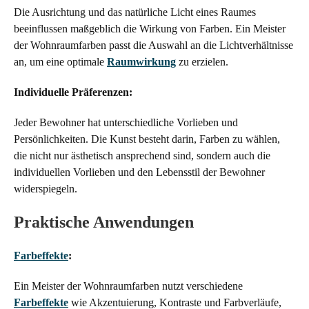
Die Ausrichtung und das natürliche Licht eines Raumes
beeinflussen maßgeblich die Wirkung von Farben. Ein Meister
der Wohnraumfarben passt die Auswahl an die Lichtverhältnisse
an, um eine optimale
Raumwirkung
zu erzielen.
Individuelle Präferenzen:
Jeder Bewohner hat unterschiedliche Vorlieben und
Persönlichkeiten. Die Kunst besteht darin, Farben zu wählen,
die nicht nur ästhetisch ansprechend sind, sondern auch die
individuellen Vorlieben und den Lebensstil der Bewohner
widerspiegeln.
Praktische Anwendungen
Farbeffekte
:
Ein Meister der Wohnraumfarben nutzt verschiedene
Farbeffekte
wie Akzentuierung, Kontraste und Farbverläufe,