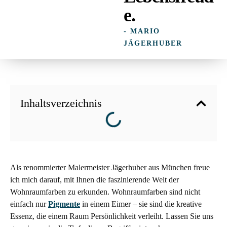
e.
- MARIO
JÄGERHUBER
Inhaltsverzeichnis
Als renommierter Malermeister Jägerhuber aus München freue
ich mich darauf, mit Ihnen die faszinierende Welt der
Wohnraumfarben zu erkunden. Wohnraumfarben sind nicht
einfach nur
Pigmente
in einem Eimer – sie sind die kreative
Essenz, die einem Raum Persönlichkeit verleiht. Lassen Sie uns