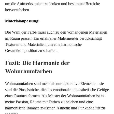
um die Aufmerksamkeit zu lenken und bestimmte Bereiche
hervorzuheben.
Materialanpassung:
Die Wahl der Farbe muss auch zu den vorhandenen Materialien
im Raum passen. Ein erfahrener Malermeister berücksichtigt
Texturen und Materialien, um eine harmonische
Gesamtkomposition zu schaffen.
Fazit: Die Harmonie der
Wohnraumfarben
Wohnraumfarben sind mehr als nur dekorative Elemente – sie
sind die Pinselstriche, die das emotionale und ästhetische Gefüge
eines Raumes formen. Als Meister der Wohnraumfarben ist es
meine Passion, Räume mit Farben zu beleben und eine
harmonische Balance zwischen Ästhetik und Funktionalität zu