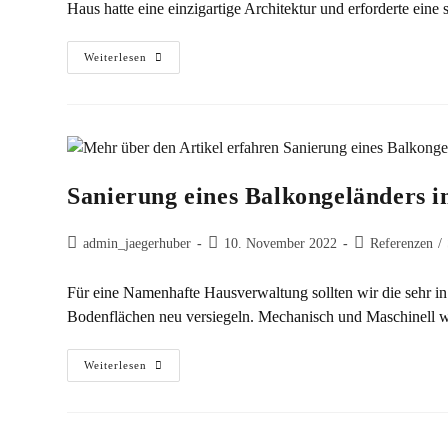
Haus hatte eine einzigartige Architektur und erforderte ei
Weiterlesen
Sanierung eines Balkongeländers 
admin_jaegerhuber
10. November 2022
Referenzen
/
Für eine Namenhafte Hausverwaltung sollten wir die sehr i
Bodenflächen neu versiegeln. Mechanisch und Maschinell w
Weiterlesen