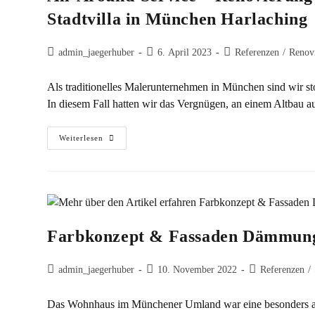
Stadtvilla in München Harlaching
admin_jaegerhuber
6. April 2023
Referenzen
/
Renov
Als traditionelles Malerunternehmen in München sind wir sto
In diesem Fall hatten wir das Vergnügen, an einem Altbau
Weiterlesen
Farbkonzept & Fassaden Dämmung
admin_jaegerhuber
10. November 2022
Referenzen
/
Das Wohnhaus im Münchener Umland war eine besonders an