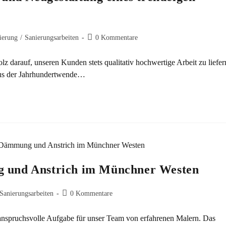
ierung
/
Sanierungsarbeiten
0 Kommentare
lz darauf, unseren Kunden stets qualitativ hochwertige Arbeit zu liefer
 aus der Jahrhundertwende…
 und Anstrich im Münchner Westen
Sanierungsarbeiten
0 Kommentare
spruchsvolle Aufgabe für unser Team von erfahrenen Malern. Das