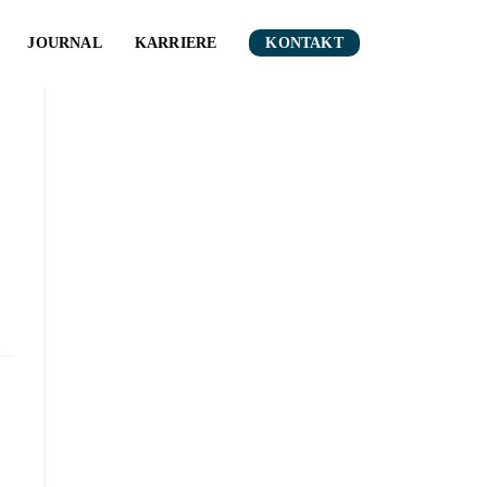
JOURNAL
KARRIERE
KONTAKT