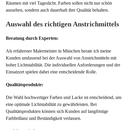
Räumen mit viel Tageslicht. Farben sollen nicht nur schön
aussehen, sondern auch dauerhaft ihre Qualität behalten.
Auswahl des richtigen Anstrichmittels
Beratung durch Experten:
Als erfahrener Malermeister in München berate ich meine
Kunden umfassend bei der Auswahl von Anstrichmitteln mit
hoher Lichtstabilität. Die individuellen Anforderungen und der
Einsatzort spielen dabei eine entscheidende Rolle.
Qualitätsprodukte:
Die Wahl hochwertiger Farben und Lacke ist entscheidend, um
eine optimale Lichtstabilität zu gewährleisten. Bei
Qualitätsprodukten können sich Kunden auf langfristige
Farbbrillanz und Beständigkeit verlassen.