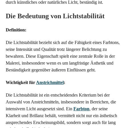
durch künstliches oder natürliches Licht, beständig ist.
Die Bedeutung von Lichtstabilität
Definition:
Die Lichtstabilität bezieht sich auf die Fähigkeit eines Farbtons,
seine Intensität und Qualität trotz längerer Belichtung zu
bewahren. Diese Eigenschaft spielt eine zentrale Rolle in der
Malerei, insbesondere wenn es um langfristige Ästhetik und
Beständigkeit gegenüber äußeren Einflüssen geht.
Wichtigkeit für
Anstrichmittel
:
Die Lichtstabilität ist ein entscheidendes Kriterium bei der
Auswahl von Anstrichmitteln, insbesondere in Bereichen, die
intensivem Licht ausgesetzt sind. Ein
Farbton
, der seine
Klarheit und Brillanz behält, vermittelt nicht nur ein ästhetisch
ansprechendes Erscheinungsbild, sondern sorgt auch für lang