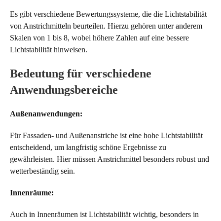
Es gibt verschiedene Bewertungssysteme, die die Lichtstabilität
von Anstrichmitteln beurteilen. Hierzu gehören unter anderem
Skalen von 1 bis 8, wobei höhere Zahlen auf eine bessere
Lichtstabilität hinweisen.
Bedeutung für verschiedene
Anwendungsbereiche
Außenanwendungen:
Für Fassaden- und Außenanstriche ist eine hohe Lichtstabilität
entscheidend, um langfristig schöne Ergebnisse zu
gewährleisten. Hier müssen Anstrichmittel besonders robust und
wetterbeständig sein.
Innenräume:
Auch in Innenräumen ist Lichtstabilität wichtig, besonders in