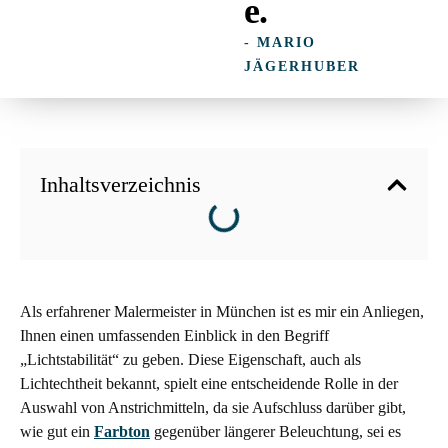
e.
- MARIO
JÄGERHUBER
Inhaltsverzeichnis
Als erfahrener Malermeister in München ist es mir ein Anliegen,
Ihnen einen umfassenden Einblick in den Begriff
„Lichtstabilität“ zu geben. Diese Eigenschaft, auch als
Lichtechtheit bekannt, spielt eine entscheidende Rolle in der
Auswahl von Anstrichmitteln, da sie Aufschluss darüber gibt,
wie gut ein
Farbton
gegenüber längerer Beleuchtung, sei es