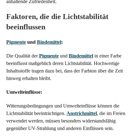
anhaltende Zufriedenheit.
Faktoren, die die Lichtstabilität
beeinflussen
Pigmente
und
Bindemittel
:
Die Qualität der
Pigmente
und
Bindemittel
in einer Farbe
beeinflusst maßgeblich deren Lichtstabilität. Hochwertige
Inhaltsstoffe tragen dazu bei, dass der Farbton über die Zeit
hinweg erhalten bleibt.
Umwelteinflüsse:
Witterungsbedingungen und Umwelteinflüsse können die
Lichtstabilität beeinträchtigen.
Anstrichmittel
, die im Freien
verwendet werden, müssen besonders widerstandsfähig
gegenüber UV-Strahlung und anderen Einflüssen sein.