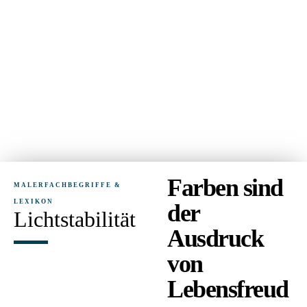
Farben sind
MALERFACHBEGRIFFE &
LEXIKON
der
Lichtstabilität
Ausdruck
von
Lebensfreud