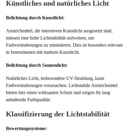
Künstliches und natürliches Licht
Belichtung durch Kunstlicht:
Anstrichmittel, die intensivem Kunstlicht ausgesetzt sind,
müssen eine hohe Lichtstabilität aufweisen, um
Farbveränderungen zu minimieren. Dies ist besonders relevant
in Innenräumen mit starkem Kunstlicht.
Belichtung durch Sonnenlicht:
Natürliches Licht, insbesondere UV-Strahlung, kann
Farbveränderungen verursachen. Lichtstabile Anstrichmittel
bieten hier einen wirksamen Schutz und sorgen für lang
anhaltende Farbqualität.
Klassifizierung der Lichtstabilität
Bewertungssysteme: