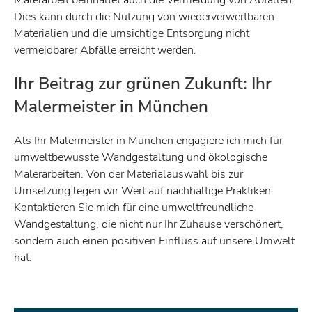
Malerarbeit beinhaltet auch die Vermeidung von Abfällen.
Dies kann durch die Nutzung von wiederverwertbaren
Materialien und die umsichtige Entsorgung nicht
vermeidbarer Abfälle erreicht werden.
Ihr Beitrag zur grünen Zukunft: Ihr
Malermeister in München
Als Ihr Malermeister in München engagiere ich mich für
umweltbewusste Wandgestaltung und ökologische
Malerarbeiten. Von der Materialauswahl bis zur
Umsetzung legen wir Wert auf nachhaltige Praktiken.
Kontaktieren Sie mich für eine umweltfreundliche
Wandgestaltung, die nicht nur Ihr Zuhause verschönert,
sondern auch einen positiven Einfluss auf unsere Umwelt
hat.