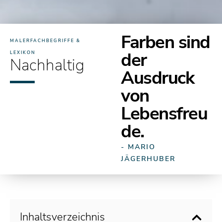
Farben sind
MALERFACHBEGRIFFE &
der
LEXIKON
Nachhaltig
Ausdruck
von
Lebensfreu
de.
- MARIO
JÄGERHUBER
Inhaltsverzeichnis