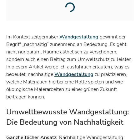
Im Kontext zeitgemäßer
Wandgestaltung
gewinnt der
Begriff „nachhaltig“ zunehmend an Bedeutung. Es geht
nicht nur darum, Räume ästhetisch zu verschönern,
sondern auch einen Beitrag zum Umweltschutz zu leisten.
In diesem Artikel werde ich ausführlich erläutern, was es
bedeutet, nachhaltige
Wandgestaltung
zu praktizieren,
welche Materialien hierbei eine Rolle spielen und wie
ökologische Malerarbeiten zu einer grünen Zukunft
beitragen können.
Umweltbewusste Wandgestaltung:
Die Bedeutung von Nachhaltigkeit
Ganzheitlicher Ansatz:
Nachhaltige Wandgestaltung