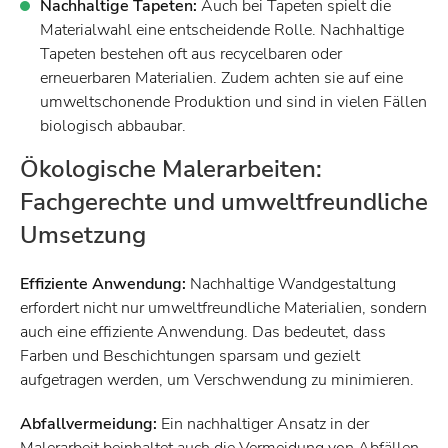
Nachhaltige Tapeten:
Auch bei Tapeten spielt die
Materialwahl eine entscheidende Rolle. Nachhaltige
Tapeten bestehen oft aus recycelbaren oder
erneuerbaren Materialien. Zudem achten sie auf eine
umweltschonende Produktion und sind in vielen Fällen
biologisch abbaubar.
Ökologische Malerarbeiten:
Fachgerechte und umweltfreundliche
Umsetzung
Effiziente Anwendung:
Nachhaltige Wandgestaltung
erfordert nicht nur umweltfreundliche Materialien, sondern
auch eine effiziente Anwendung. Das bedeutet, dass
Farben und Beschichtungen sparsam und gezielt
aufgetragen werden, um Verschwendung zu minimieren.
Abfallvermeidung:
Ein nachhaltiger Ansatz in der