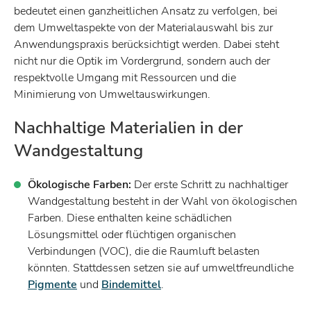
bedeutet einen ganzheitlichen Ansatz zu verfolgen, bei
dem Umweltaspekte von der Materialauswahl bis zur
Anwendungspraxis berücksichtigt werden. Dabei steht
nicht nur die Optik im Vordergrund, sondern auch der
respektvolle Umgang mit Ressourcen und die
Minimierung von Umweltauswirkungen.
Nachhaltige Materialien in der
Wandgestaltung
Ökologische Farben:
Der erste Schritt zu nachhaltiger
Wandgestaltung besteht in der Wahl von ökologischen
Farben. Diese enthalten keine schädlichen
Lösungsmittel oder flüchtigen organischen
Verbindungen (VOC), die die Raumluft belasten
könnten. Stattdessen setzen sie auf umweltfreundliche
Pigmente
und
Bindemittel
.